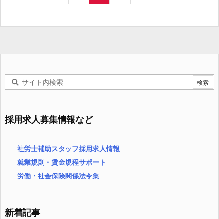
採用求人募集情報など
社労士補助スタッフ採用求人情報
就業規則・賃金規程サポート
労働・社会保険関係法令集
新着記事