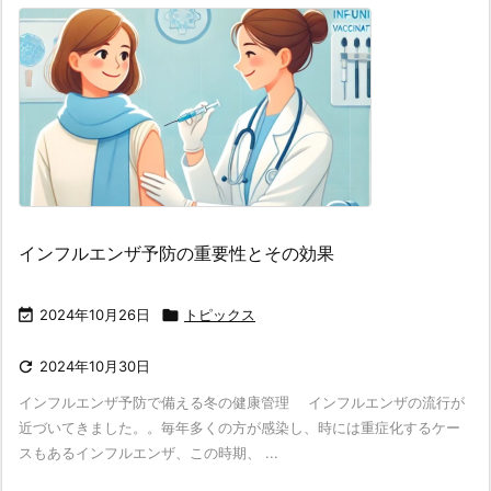
インフルエンザ予防の重要性とその効果

2024年10月26日

トピックス

2024年10月30日
インフルエンザ予防で備える冬の健康管理 インフルエンザの流行が
近づいてきました。。毎年多くの方が感染し、時には重症化するケー
スもあるインフルエンザ、この時期、 ...