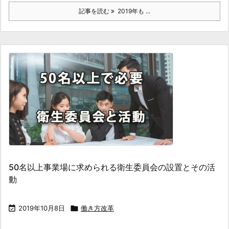
記事を読む
2019年も ...
50名以上事業場に求められる衛生委員会の設置とその活
動

2019年10月8日

働き方改革