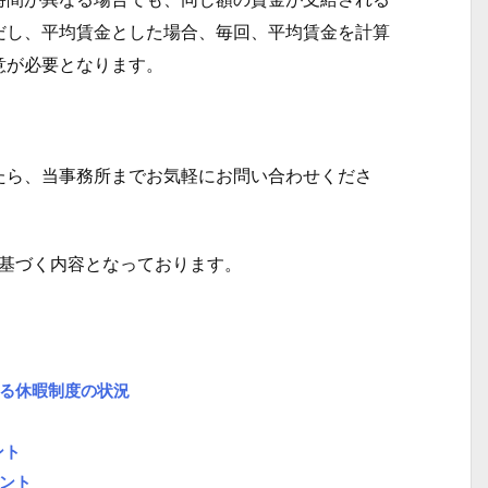
だし、平均賃金とした場合、毎回、平均賃金を計算
意が必要となります。
ら、当事務所までお気軽にお問い合わせくださ
に基づく内容となっております。
る休暇制度の状況
ント
ント