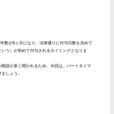
続年数が6ヶ月になり、法律通りに付与日数を決めて
という）が初めて付与されるタイミングとなりま
相談が多く聞かれるため、今回は、パートタイマ
げましょう。