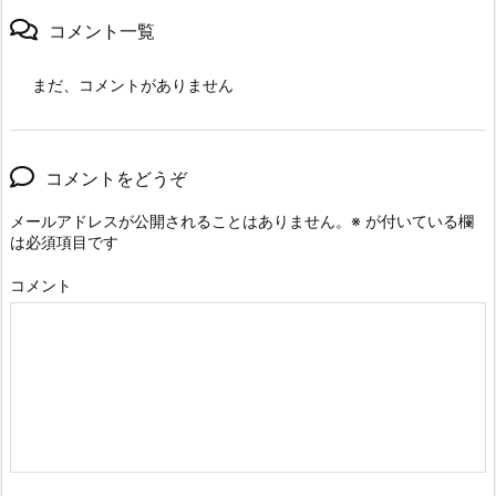
コメント一覧
まだ、コメントがありません
コメントをどうぞ
メールアドレスが公開されることはありません。
※
が付いている欄
は必須項目です
コメント