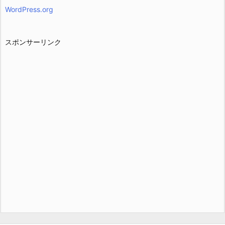
WordPress.org
スポンサーリンク