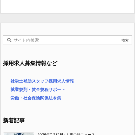
採用求人募集情報など
社労士補助スタッフ採用求人情報
就業規則・賃金規程サポート
労働・社会保険関係法令集
新着記事
2026年7月31日
:
人事労務ニュース