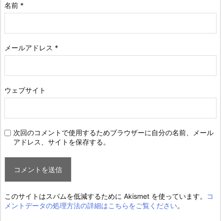
名前
*
メールアドレス
*
ウェブサイト
次回のコメントで使用するためブラウザーに自分の名前、メール
アドレス、サイトを保存する。
このサイトはスパムを低減するために Akismet を使っています。
コ
メントデータの処理方法の詳細はこちらをご覧ください
。