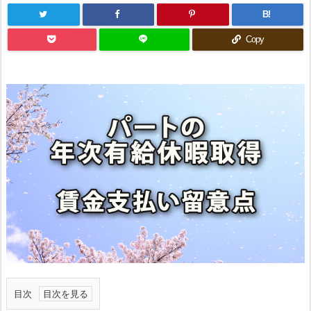
B!
Copy
目次