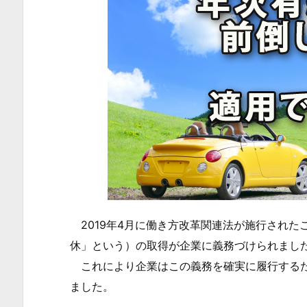
2019年4月に働き方改革関連法が施行された
休」という）の取得が企業に義務づけられまし
これにより企業はこの義務を確実に履行するた
ました。