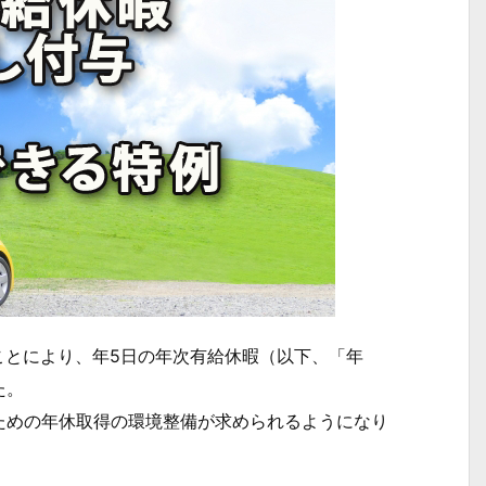
ことにより、年5日の年次有給休暇（以下、「年
た。
めの年休取得の環境整備が求められるようになり