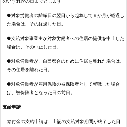
のいずれかの日までとします。
●対象労働者の離職日の翌日から起算して６か月が経過し
た場合は、その経過した日。
●支給対象事業主が対象労働者への住居の提供を中止した
場合は、その中止した日。
●対象労働者が、自己都合のために住居を離れた場合は、
その住居を離れた日。
●対象労働者が雇用保険の被保険者として就職した場合
は、被保険者となった日の前日。
支給申請
給付金の支給申請は、上記の支給対象期間が終了した日