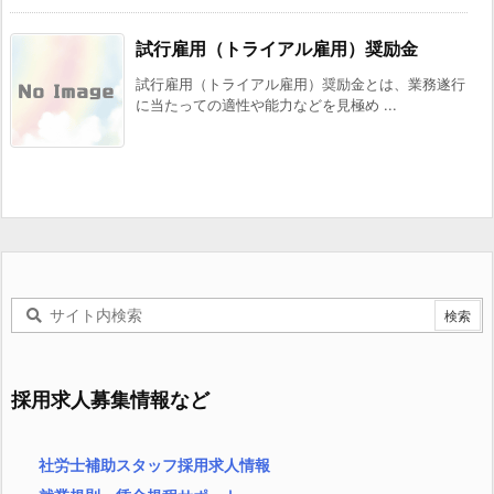
試行雇用（トライアル雇用）奨励金
試行雇用（トライアル雇用）奨励金とは、業務遂行
に当たっての適性や能力などを見極め ...
採用求人募集情報など
社労士補助スタッフ採用求人情報