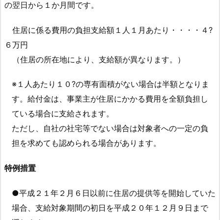
の翌日から１か月間です。
住居に係る費用の負担支給額１人１月あたり・・・・４?
６万円
（住居の所在地により、支給額が異なります。）
※１人あたり１０?の専有面積がない場合は半額となりま
す。給付金は、事業主が住居にかかる費用を全額負担し
ている場合に支給されます。
ただし、自社の社宅等でない場合は対象者への一定の負
担を求めても認められる場合があります。
特例措置
●平成２１年２月６日以前に住居の提供等を開始していた
場合、支給対象期間の初日を平成２０年１２月９日まで