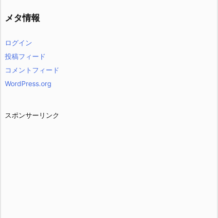
メタ情報
ログイン
投稿フィード
コメントフィード
WordPress.org
スポンサーリンク