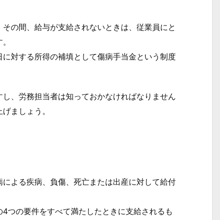
その間、給与が支給されないときは、従業員にと
す。
に対する所得の補填として傷病手当金という制度
し、労務担当者は知っておかなければなりません
上げましょう。
による疾病、負傷、死亡または出産に対して給付
4つの要件をすべて満たしたときに支給されるも