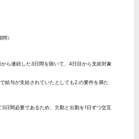
期間）
から連続した3日間を除いて、4日目から支給対象
で給与が支給されていたとしても2.の要件を満た
3日間必要であるため、欠勤と出勤を1日ずつ交互