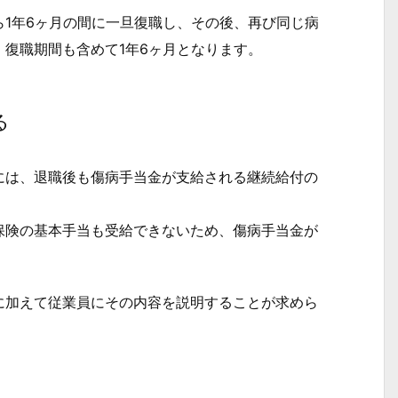
1年6ヶ月の間に一旦復職し、その後、再び同じ病
復職期間も含めて1年6ヶ月となります。
る
は、退職後も傷病手当金が支給される継続給付の
険の基本手当も受給できないため、傷病手当金が
加えて従業員にその内容を説明することが求めら