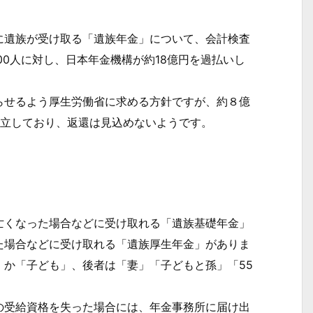
遺族が受け取る「遺族年金」について、会計検査
00人に対し、日本年金機構が約18億円を過払いし
せるよう厚生労働省に求める方針ですが、約８億
成立しており、返還は見込めないようです。
くなった場合などに受け取れる「遺族基礎年金」
た場合などに受け取れる「遺族厚生年金」がありま
」か「子ども」、後者は「妻」「子どもと孫」「55
受給資格を失った場合には、年金事務所に届け出