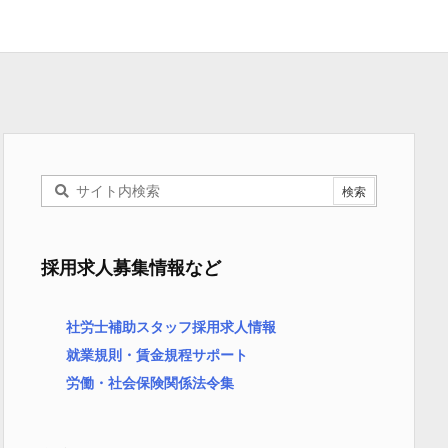
採用求人募集情報など
社労士補助スタッフ採用求人情報
就業規則・賃金規程サポート
労働・社会保険関係法令集