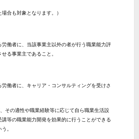
た場合も対象となります。）
労働者に、当該事業主以外の者が行う職業能力評
させる事業主であること。
労働者に、キャリア・コンサルティングを受けさ
、その適性や職業経験等に応じて自ら職業生活設
受講等の職業能力開発を効果的に行うことができる
いう。