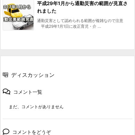
平成29年1月から通勤災害の範囲が見直さ
れました
通勤災害として認められる範囲が複雑なので注意
平成29年1月1日に改正育児・介 ...
ディスカッション
コメント一覧
まだ、コメントがありません
コメントをどうぞ