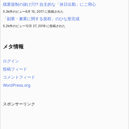
残業規制の抜け穴!? 自主的な「休日出勤」にご用心
5.3k件のビュー
6月 15, 2017 に投稿された
「副業・兼業に関する規程」のひな形完成
5.2k件のビュー
12月 27, 2019 に投稿された
メタ情報
ログイン
投稿フィード
コメントフィード
WordPress.org
スポンサーリンク