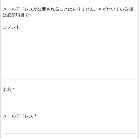
メールアドレスが公開されることはありません。
※
が付いている欄
は必須項目です
コメント
名前
*
メールアドレス
*