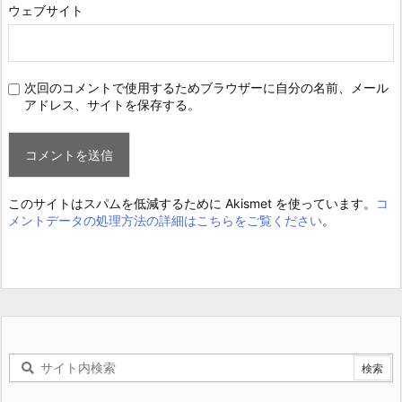
ウェブサイト
次回のコメントで使用するためブラウザーに自分の名前、メール
アドレス、サイトを保存する。
このサイトはスパムを低減するために Akismet を使っています。
コ
メントデータの処理方法の詳細はこちらをご覧ください
。