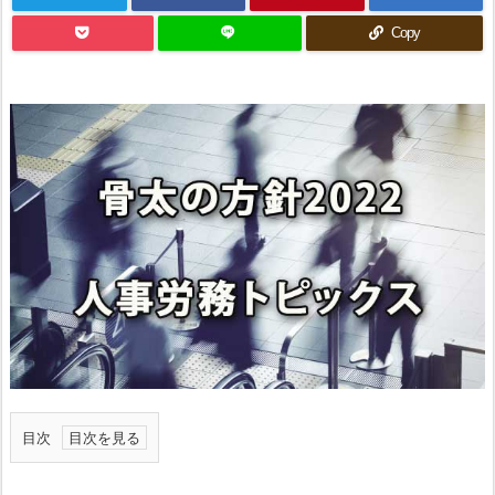
Copy
目次
1.