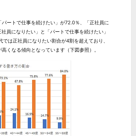
ートで仕事を続けたい」が72.0％、「正社員に
「正社員になりたい」と「パートで仕事を続けたい」
代では正社員になりたい割合が4割を超えており、
が高くなる傾向となっています（下図参照）。