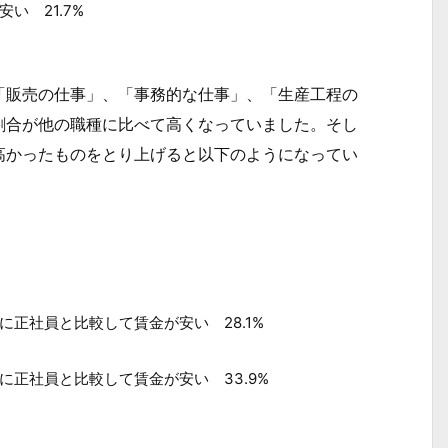
い 21.7%
販売の仕事」、「事務的な仕事」、「生産工程の
割合が他の職種に比べて高くなっていました。そし
高かったものをとり上げると以下のようになってい
社員と比較して賃金が安い 28.1%
社員と比較して賃金が安い 33.9%