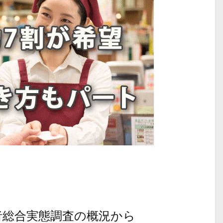
者総合実態調査の概況から