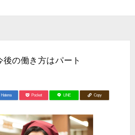
今後の働き方はパート
Hatena
Pocket
LINE
Copy