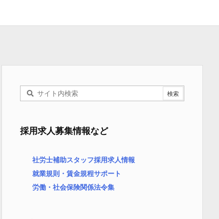
採用求人募集情報など
社労士補助スタッフ採用求人情報
就業規則・賃金規程サポート
労働・社会保険関係法令集