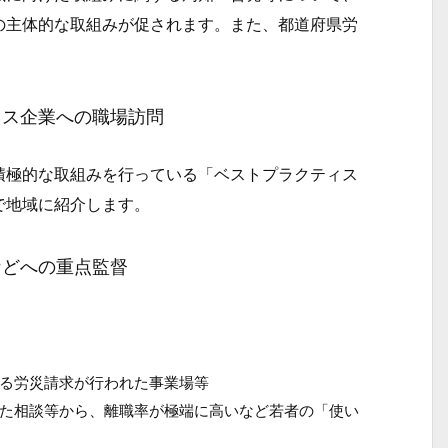
の主体的な取組みが促されます。また、都道府県労
ィス企業への職場訪問
極的な取組みを行っている「ベストプラクティス
で地域に紹介します。
などへの重点監督
る労災請求が行われた事業場等
た相談等から、離職率が極端に高いなど若者の「使い