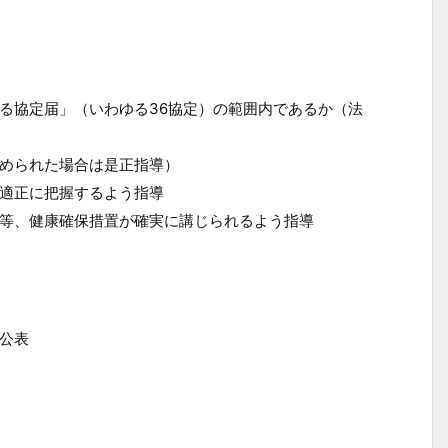
る協定届」（いわゆる36協定）の範囲内であるか（法
められた場合は是正指導）
適正に把握するよう指導
等、健康確保措置が確実に講じられるよう指導
公表