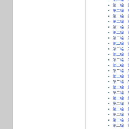
第二編 
第二編 
第二編 
第二編 
第二編 
第二編 
第二編 
第二編 
第二編 
第二編 
第二編 
第二編 
第二編 
第二編 
第二編 
第二編 
第二編 
第二編 
第二編 
第二編 
第二編 
第二編 
第二編 