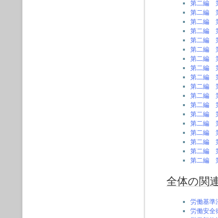
第二編 
第二編 
第二編 
第二編 
第二編 
第二編 
第二編 
第二編 
第二編 
第二編 
第二編 
第二編 
第二編 
第二編 
第二編 
第二編 
第二編 
第二編 
全体の関
労働基準
労働安全