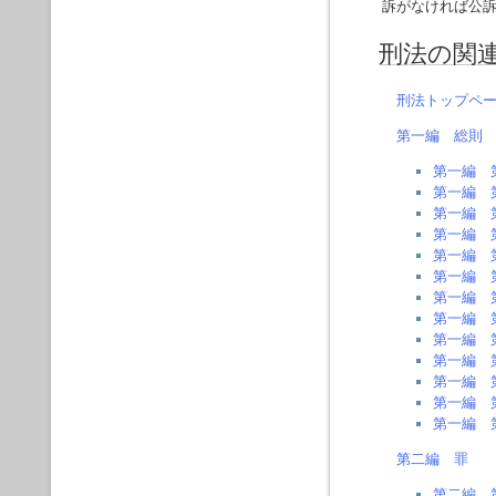
訴がなければ公
刑法の関
刑法トップペ
第一編 総則
第一編 
第一編 
第一編 
第一編 
第一編 
第一編 
第一編 
第一編 
第一編 
第一編 
第一編 
第一編 
第一編 
第二編 罪
第二編 