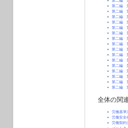
第二編 
第二編 
第二編 
第二編 
第二編 
第二編 
第二編 
第二編 
第二編 
第二編 
第二編 
第二編 
第二編 
第二編 
第二編 
第二編 
第二編 
全体の関
労働基準
労働安全
労働契約