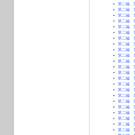
第二編 
第二編 
第二編 
第二編 
第二編 
第二編 
第二編 
第二編 
第二編 
第二編 
第二編 
第二編 
第二編 
第二編 
第二編 
第二編 
第二編 
第二編 
第二編 
第二編 
第二編 
第二編 
第二編 