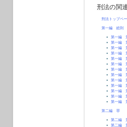
刑法の関
刑法トップペ
第一編 総則
第一編 
第一編 
第一編 
第一編 
第一編 
第一編 
第一編 
第一編 
第一編 
第一編 
第一編 
第一編 
第一編 
第二編 罪
第二編 
第二編 