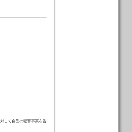
に対して自己の犯罪事実を告