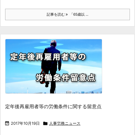
記事を読む
「65歳以 ...
定年後再雇用者等の労働条件に関する留意点

2017年10月19日

人事労務ニュース