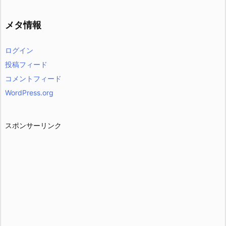
メタ情報
ログイン
投稿フィード
コメントフィード
WordPress.org
スポンサーリンク