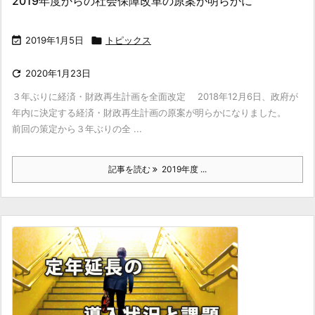
2019年度からの社会保障改革の原案が明らかに

2019年1月5日

トピックス

2020年1月23日
３年ぶりに経済・財政再生計画を全面改定 2018年12月6日、政府が
年内に決定する経済・財政再生計画の原案が明らかになりました。
前回の策定から３年ぶりの全 ...
記事を読む
2019年度 ...