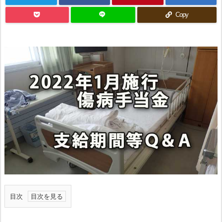
Copy
目次
1.