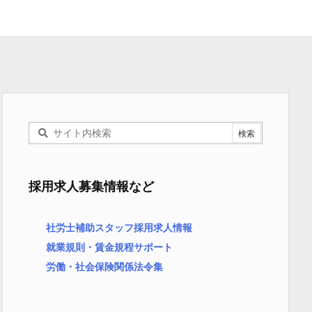
採用求人募集情報など
社労士補助スタッフ採用求人情報
就業規則・賃金規程サポート
労働・社会保険関係法令集