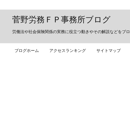
菅野労務ＦＰ事務所ブログ
労働法や社会保険関係の実務に役立つ動きやその解説などをブロ
ブログホーム
アクセスランキング
サイトマップ