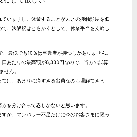
支給して欲しい
ていますし、休業することが人との接触頻度を低
ので、法解釈はともかくとして、休業手当を支給し
で、最低でも10％は事業者が持つしかありません。
あたりの最高額が8,330円なので、当方の試算
れません。
ては、あまりに痛すぎる出費なのも理解できま
みを分け合って忍しかないと思います。
すが、マンパワー不足だけに今のお客さまに限っ