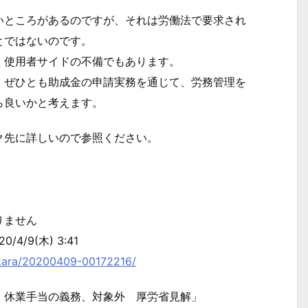
ところがあるのですが、それは労働法で要求され
とではないのです。
使用者サイドの不備でもあります。
ぜひとも助成金の申請実務を通じて、労務管理を
ら良いかと考えます。
先に詳しいので参照ください。
りません
/9(木) 3:41
hikara/20200409-00172216/
 休業手当の義務、対象外 厚労省見解」