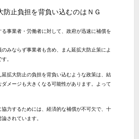
大防止負担を背負い込むのはＮＧ
る事業者・労働者に対して、政府が迅速に補償を
のみならず事業者も含め、まん延拡大防止策によ
です。
延拡大防止の負担を背負い込むような政策は、結
なダメージも大きくなる可能性があります。よって
協力するためには、経済的な補償が不可欠で、十
討論されています。