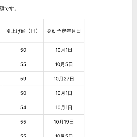
定額です。
引上げ額【円】
発効予定年月日
50
10月1日
55
10月5日
59
10月27日
50
10月1日
54
10月1日
55
10月19日
55
10月5日