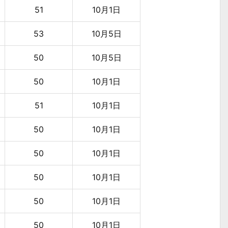
51
10月1日
53
10月5日
50
10月5日
50
10月1日
51
10月1日
50
10月1日
50
10月1日
50
10月1日
50
10月1日
50
10月1日