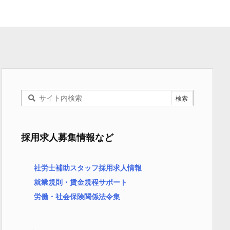
採用求人募集情報など
社労士補助スタッフ採用求人情報
就業規則・賃金規程サポート
労働・社会保険関係法令集