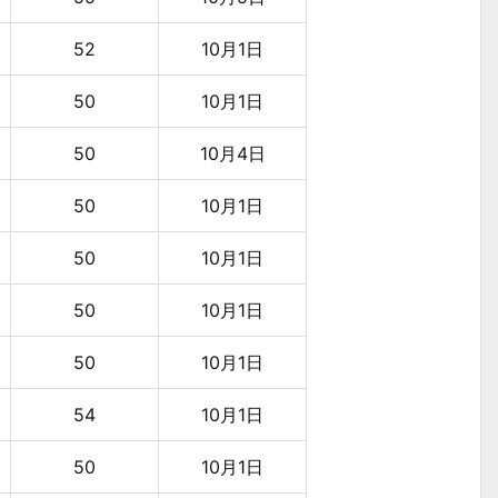
52
10月1日
50
10月1日
50
10月4日
50
10月1日
50
10月1日
50
10月1日
50
10月1日
54
10月1日
50
10月1日