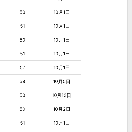
50
10月1日
51
10月1日
50
10月1日
51
10月1日
57
10月1日
58
10月5日
50
10月12日
50
10月2日
51
10月1日