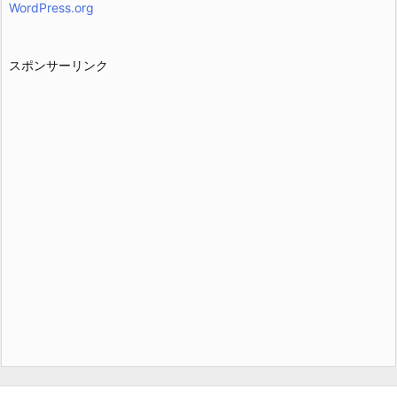
WordPress.org
スポンサーリンク