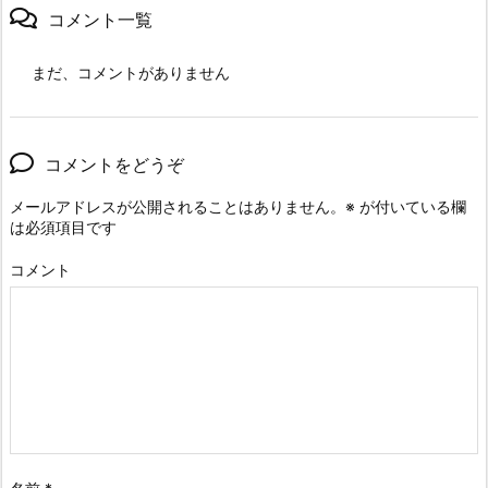
コメント一覧
まだ、コメントがありません
コメントをどうぞ
メールアドレスが公開されることはありません。
※
が付いている欄
は必須項目です
コメント