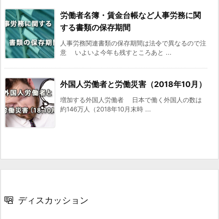
労働者名簿・賃金台帳など人事労務に関
する書類の保存期間
人事労務関連書類の保存期間は法令で異なるので注
意 いよいよ今年も残すところあと ...
外国人労働者と労働災害（2018年10月）
増加する外国人労働者 日本で働く外国人の数は
約146万人（2018年10月末時 ...
ディスカッション