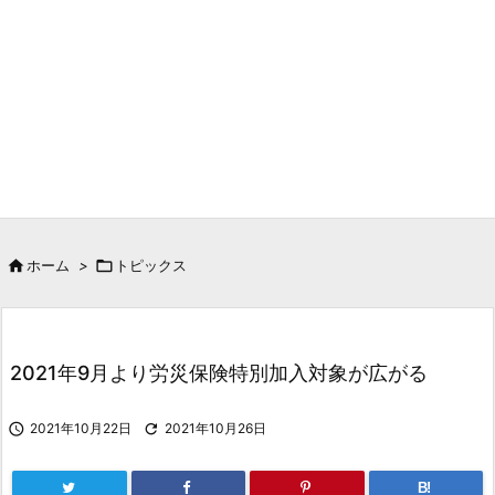

ホーム
>

トピックス
2021年9月より労災保険特別加入対象が広がる

2021年10月22日

2021年10月26日
B!