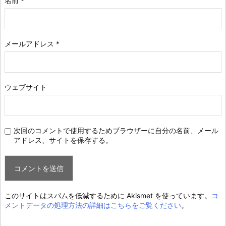
名前
*
メールアドレス
*
ウェブサイト
次回のコメントで使用するためブラウザーに自分の名前、メール
アドレス、サイトを保存する。
このサイトはスパムを低減するために Akismet を使っています。
コ
メントデータの処理方法の詳細はこちらをご覧ください
。