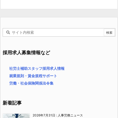
採用求人募集情報など
社労士補助スタッフ採用求人情報
就業規則・賃金規程サポート
労働・社会保険関係法令集
新着記事
2026年7月31日
:
人事労務ニュース