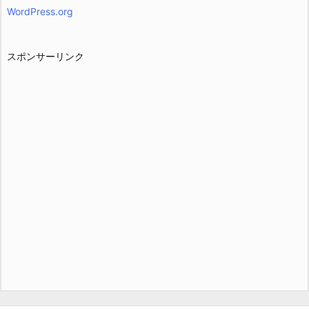
WordPress.org
スポンサーリンク