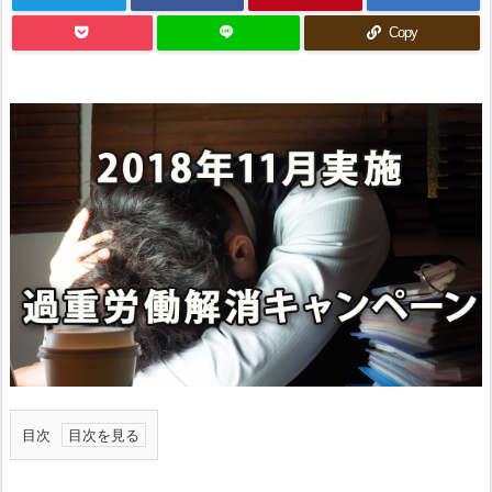
Copy
目次
1.