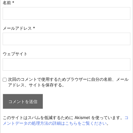
名前
*
メールアドレス
*
ウェブサイト
次回のコメントで使用するためブラウザーに自分の名前、メール
アドレス、サイトを保存する。
このサイトはスパムを低減するために Akismet を使っています。
コ
メントデータの処理方法の詳細はこちらをご覧ください
。