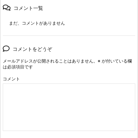
コメント一覧
まだ、コメントがありません
コメントをどうぞ
メールアドレスが公開されることはありません。
※
が付いている欄
は必須項目です
コメント