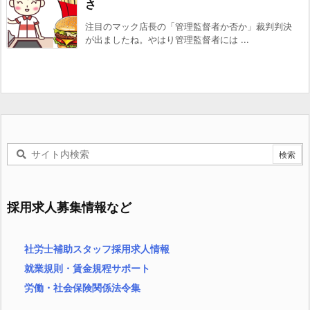
さ
注目のマック店長の「管理監督者か否か」裁判判決
が出ましたね。やはり管理監督者には ...
採用求人募集情報など
社労士補助スタッフ採用求人情報
就業規則・賃金規程サポート
労働・社会保険関係法令集