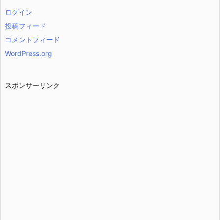
ログイン
投稿フィード
コメントフィード
WordPress.org
スポンサーリンク