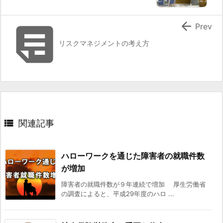


Prev
リスクマネジメントの考え方

関連記事
ハローワークを通じた障害者の就職件数
が増加
障害者の就職件数が９年連続で増加 厚生労働省
の調査によると、平成29年度のハロ ...