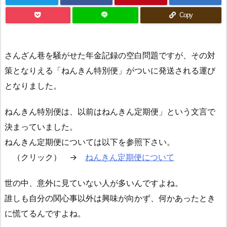
Copy
さんざん巷を騒がせた年金記録の空白問題ですが、その対
策となりえる「ねんきん特別便」がついに発送される運び
となりました。
ねんきん特別便は、以前はねんきん定期便」という文言で
決まっていました。
ねんきん定期便については以下を参照下さい。
（クリック） →
ねんきん定期便について
世の中、意外に見ていない人が多いんですよね。
誰しも自分の関心事以外は興味が向かず、何かあったとき
に慌てるんですよね。