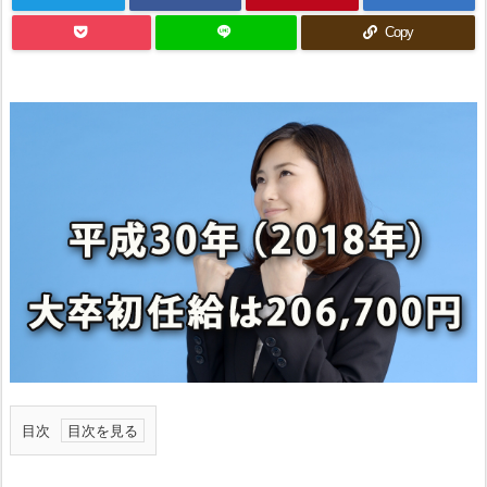
Copy
目次
1.