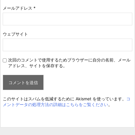
メールアドレス
*
ウェブサイト
次回のコメントで使用するためブラウザーに自分の名前、メール
アドレス、サイトを保存する。
このサイトはスパムを低減するために Akismet を使っています。
コ
メントデータの処理方法の詳細はこちらをご覧ください
。