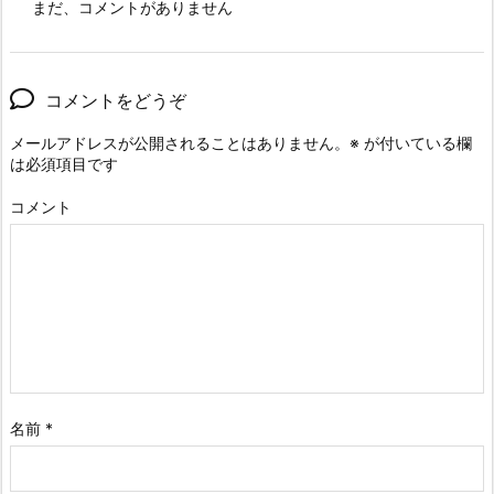
まだ、コメントがありません
コメントをどうぞ
メールアドレスが公開されることはありません。
※
が付いている欄
は必須項目です
コメント
名前
*