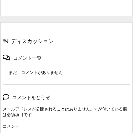
ディスカッション
コメント一覧
まだ、コメントがありません
コメントをどうぞ
メールアドレスが公開されることはありません。
※
が付いている欄
は必須項目です
コメント