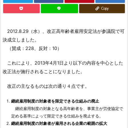
Copy
2012.8.29（水）、改正高年齢者雇用安定法が参議院で可
決成立しました。
（賛成：228、反対：10）
これにより、2013年4月1日より以下の内容を中心とした
改正法が施行されることになりました。
改正の主なるものは次の通り４点です。
継続雇用制度の対象者を限定できる仕組みの廃止
継続雇用制度の対象となる高年齢者を、事業主が労使協定で
定める基準によって限定できる仕組みを廃止する。
継続雇用制度の対象者が雇用される企業の範囲の拡大