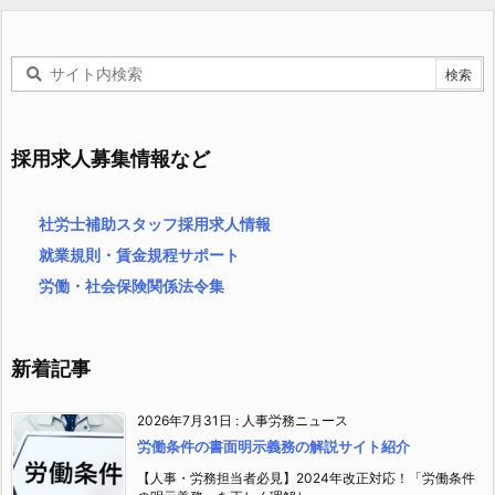
採用求人募集情報など
社労士補助スタッフ採用求人情報
就業規則・賃金規程サポート
労働・社会保険関係法令集
新着記事
2026年7月31日
:
人事労務ニュース
労働条件の書面明示義務の解説サイト紹介
【人事・労務担当者必見】2024年改正対応！「労働条件