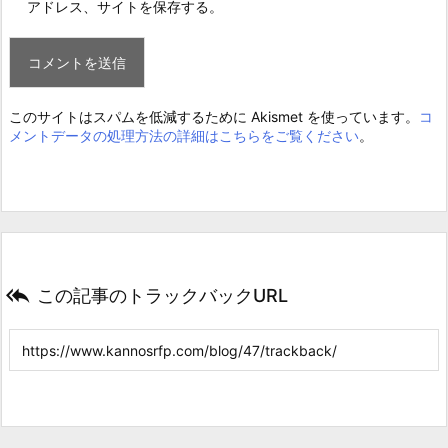
アドレス、サイトを保存する。
このサイトはスパムを低減するために Akismet を使っています。
コ
メントデータの処理方法の詳細はこちらをご覧ください
。

この記事のトラックバックURL