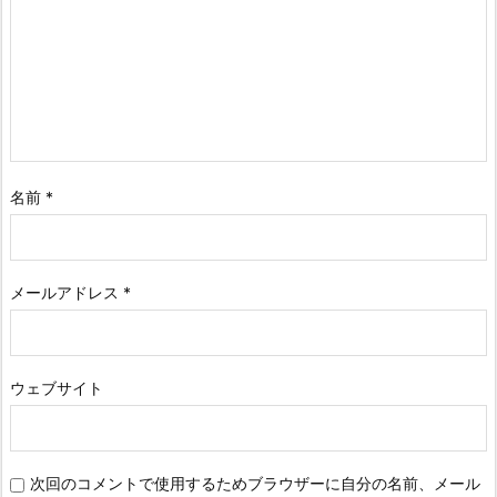
名前
*
メールアドレス
*
ウェブサイト
次回のコメントで使用するためブラウザーに自分の名前、メール