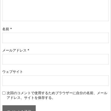
名前
*
メールアドレス
*
ウェブサイト
次回のコメントで使用するためブラウザーに自分の名前、メール
アドレス、サイトを保存する。