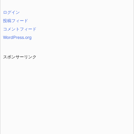
ログイン
投稿フィード
コメントフィード
WordPress.org
スポンサーリンク