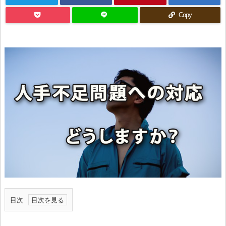
Copy
目次
1.