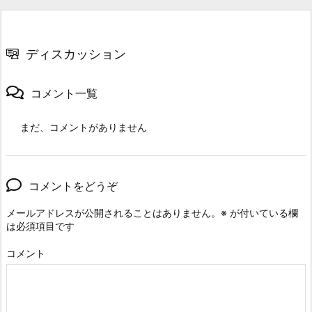
ディスカッション
コメント一覧
まだ、コメントがありません
コメントをどうぞ
メールアドレスが公開されることはありません。
※
が付いている欄
は必須項目です
コメント