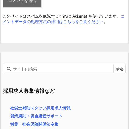
このサイトはスパムを低減するために Akismet を使っています。
コ
メントデータの処理方法の詳細はこちらをご覧ください
。
採用求人募集情報など
社労士補助スタッフ採用求人情報
就業規則・賃金規程サポート
労働・社会保険関係法令集