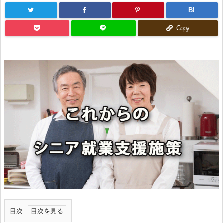
B!
Copy
目次