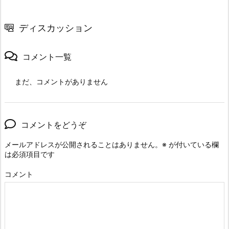
ディスカッション
コメント一覧
まだ、コメントがありません
コメントをどうぞ
メールアドレスが公開されることはありません。
※
が付いている欄
は必須項目です
コメント