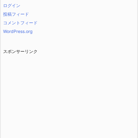
ログイン
投稿フィード
コメントフィード
WordPress.org
スポンサーリンク