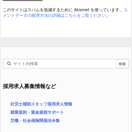
このサイトはスパムを低減するために Akismet を使っています。
コ
メントデータの処理方法の詳細はこちらをご覧ください
。
採用求人募集情報など
社労士補助スタッフ採用求人情報
就業規則・賃金規程サポート
労働・社会保険関係法令集