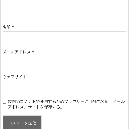
名前
*
メールアドレス
*
ウェブサイト
次回のコメントで使用するためブラウザーに自分の名前、メール
アドレス、サイトを保存する。