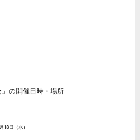
会』の開催日時・場所
2月18日（水）