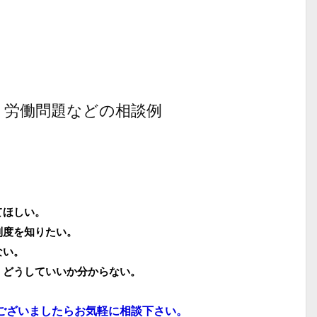
、労働問題などの相談例
てほしい。
制度を知りたい。
ない。
、どうしていいか分からない。
ございましたらお気軽に相談下さい。