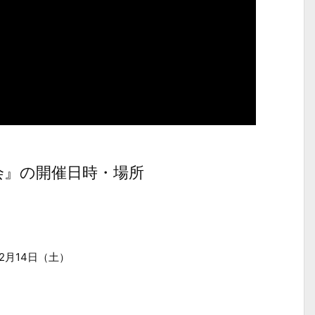
会』の開催日時・場所
12月14日（土）