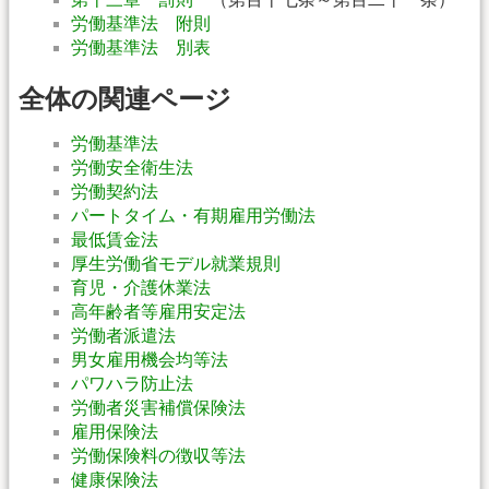
労働基準法 附則
労働基準法 別表
全体の関連ページ
労働基準法
労働安全衛生法
労働契約法
パートタイム・有期雇用労働法
最低賃金法
厚生労働省モデル就業規則
育児・介護休業法
高年齢者等雇用安定法
労働者派遣法
男女雇用機会均等法
パワハラ防止法
労働者災害補償保険法
雇用保険法
労働保険料の徴収等法
健康保険法