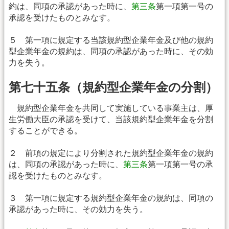
約は、同項の承認があった時に、
第三条
第一項第一号の
承認を受けたものとみなす。
５ 第一項に規定する当該規約型企業年金及び他の規約
型企業年金の規約は、同項の承認があった時に、その効
力を失う。
第七十五条（規約型企業年金の分割）
規約型企業年金を共同して実施している事業主は、厚
生労働大臣の承認を受けて、当該規約型企業年金を分割
することができる。
２ 前項の規定により分割された規約型企業年金の規約
は、同項の承認があった時に、
第三条
第一項第一号の承
認を受けたものとみなす。
３ 第一項に規定する規約型企業年金の規約は、同項の
承認があった時に、その効力を失う。