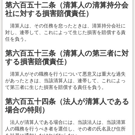
第六百五十二条（清算人の清算持分会
社に対する損害賠償責任）
清算人は、その任務を怠ったときは、清算持分会社に
対し、連帯して、これによって生じた損害を賠償する責
任を負う。
第六百五十三条（清算人の第三者に対
する損害賠償責任）
清算人がその職務を行うについて悪意又は重大な過失
があったときは、当該清算人は、連帯して、これによっ
て第三者に生じた損害を賠償する責任を負う。
第六百五十四条（法人が清算人である
場合の特則）
法人が清算人である場合には、当該法人は、当該清算
人の職務を行うべき者を選任し、その者の氏名及び住所