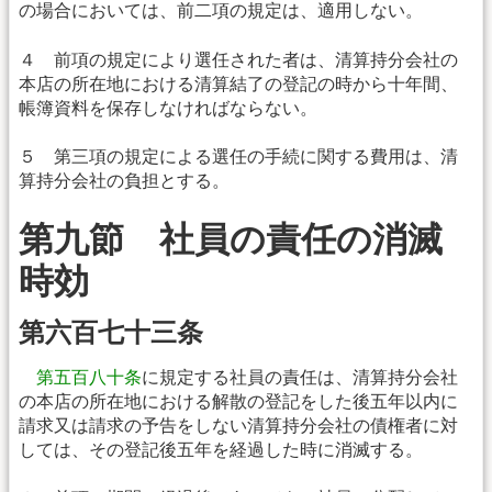
の場合においては、前二項の規定は、適用しない。
４ 前項の規定により選任された者は、清算持分会社の
本店の所在地における清算結了の登記の時から十年間、
帳簿資料を保存しなければならない。
５ 第三項の規定による選任の手続に関する費用は、清
算持分会社の負担とする。
第九節 社員の責任の消滅
時効
第六百七十三条
第五百八十条
に規定する社員の責任は、清算持分会社
の本店の所在地における解散の登記をした後五年以内に
請求又は請求の予告をしない清算持分会社の債権者に対
しては、その登記後五年を経過した時に消滅する。