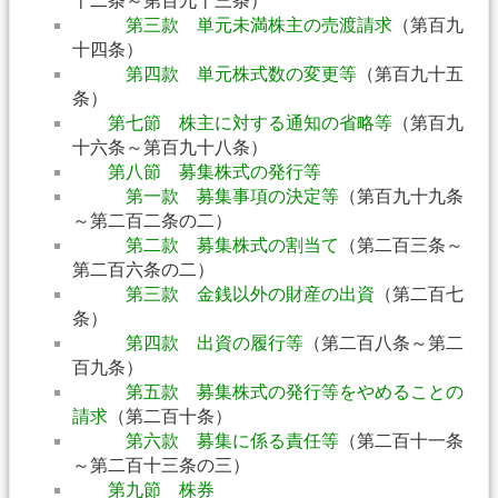
十二条～第百九十三条）
第三款 単元未満株主の売渡請求
（第百九
十四条）
第四款 単元株式数の変更等
（第百九十五
条）
第七節 株主に対する通知の省略等
（第百九
十六条～第百九十八条）
第八節 募集株式の発行等
第一款 募集事項の決定等
（第百九十九条
～第二百二条の二）
第二款 募集株式の割当て
（第二百三条～
第二百六条の二）
第三款 金銭以外の財産の出資
（第二百七
条）
第四款 出資の履行等
（第二百八条～第二
百九条）
第五款 募集株式の発行等をやめることの
請求
（第二百十条）
第六款 募集に係る責任等
（第二百十一条
～第二百十三条の三）
第九節 株券