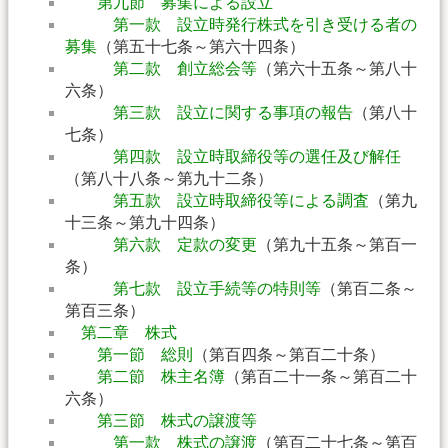
第九節 募集による設立
第一款 設立時発行株式を引き受ける者の
募集
（第五十七条～第六十四条）
第二款 創立総会等
（第六十五条～第八十
六条）
第三款 設立に関する事項の報告
（第八十
七条）
第四款 設立時取締役等の選任及び解任
（第八十八条～第九十二条）
第五款 設立時取締役等による調査
（第九
十三条～第九十四条）
第六款 定款の変更
（第九十五条～第百一
条）
第七款 設立手続等の特則等
（第百二条～
第百三条）
第二章 株式
第一節 総則
（第百四条～第百二十条）
第二節 株主名簿
（第百二十一条～第百二十
六条）
第三節 株式の譲渡等
第一款 株式の譲渡
（第百二十七条～第百