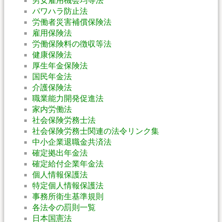
男女雇用機会均等法
パワハラ防止法
労働者災害補償保険法
雇用保険法
労働保険料の徴収等法
健康保険法
厚生年金保険法
国民年金法
介護保険法
職業能力開発促進法
家内労働法
社会保険労務士法
社会保険労務士関連の法令リンク集
中小企業退職金共済法
確定拠出年金法
確定給付企業年金法
個人情報保護法
特定個人情報保護法
事務所衛生基準規則
各法令の罰則一覧
日本国憲法