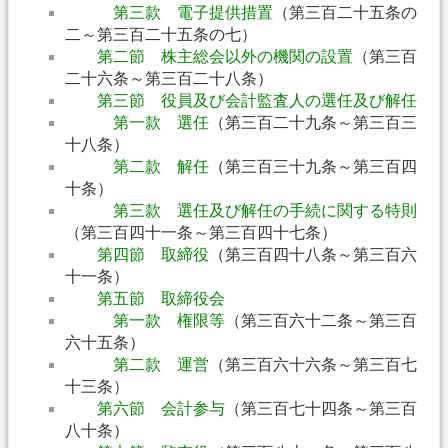
第三款 電子提供措置
（第三百二十五条の
二～第三百二十五条の七）
第二節 株主総会以外の機関の設置
（第三百
二十六条～第三百二十八条）
第三節 役員及び会計監査人の選任及び解任
第一款 選任
（第三百二十九条～第三百三
十八条）
第二款 解任
（第三百三十九条～第三百四
十条）
第三款 選任及び解任の手続に関する特則
（第三百四十一条～第三百四十七条）
第四節 取締役
（第三百四十八条～第三百六
十一条）
第五節 取締役会
第一款 権限等
（第三百六十二条～第三百
六十五条）
第二款 運営
（第三百六十六条～第三百七
十三条）
第六節 会計参与
（第三百七十四条～第三百
八十条）