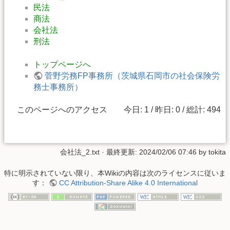
民法
商法
会社法
刑法
トップページへ
菅野労務FP事務所（茨城県石岡市の社会保険労
務士事務所）
このページへのアクセス 今日: 1 / 昨日: 0 / 総計: 494
会社法_2.txt
· 最終更新:
2024/02/06 07:46
by
tokita
特に明示されていない限り、本Wikiの内容は次のライセンスに従いま
す：
CC Attribution-Share Alike 4.0 International