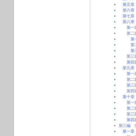
第五章
第六章
第七章
第八章
第一
第二
第
第
第
第三
第四
第九章
第一
第二
第三
第四
第十章
第一
第二
第三
第四
第三編 
第一章