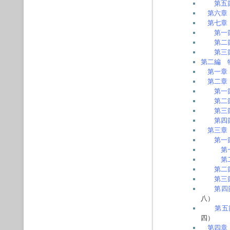
第五
第六章
第七章
第一
第二
第三
第二編 
第一章
第二章
第一
第二
第三
第四
第三章
第一
第
第
第二
第三
第四
八）
第五
四）
第四章