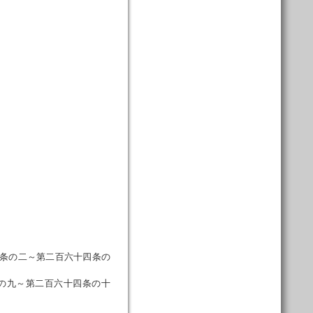
条の二～第二百六十四条の
の九～第二百六十四条の十