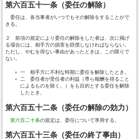
第六百五十一条（委任の解除）
委任は、各当事者がいつでもその解除をすることがで
きる。
２ 前項の規定により委任の解除をした者は、次に掲げ
る場合には、相手方の損害を賠償しなければならない。
ただし、やむを得ない事由があったときは、この限りで
ない。
一 相手方に不利な時期に委任を解除したとき。
二 委任者が受任者の利益（専ら報酬を得ること
によるものを除く。）をも目的とする委任を解除
したとき。
第六百五十二条（委任の解除の効力）
第六百二十条
の規定は、委任について準用する。
第六百五十三条（委任の終了事由）