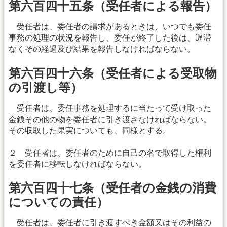
第六百四十五条（受任者による報告）
受任者は、委任者の請求があるときは、いつでも委任
事務の処理の状況を報告し、委任が終了した後は、遅滞
なくその経過及び結果を報告しなければならない。
第六百四十六条（受任者による受取物
の引渡し等）
受任者は、委任事務を処理するに当たって受け取った
金銭その他の物を委任者に引き渡さなければならない。
その収取した果実についても、同様とする。
２ 受任者は、委任者のために自己の名で取得した権利
を委任者に移転しなければならない。
第六百四十七条（受任者の金銭の消費
についての責任）
受任者は、委任者に引き渡すべき金額又はその利益の