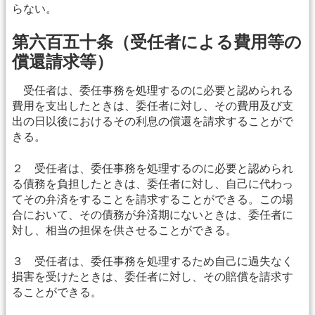
らない。
第六百五十条（受任者による費用等の
償還請求等）
受任者は、委任事務を処理するのに必要と認められる
費用を支出したときは、委任者に対し、その費用及び支
出の日以後におけるその利息の償還を請求することがで
きる。
２ 受任者は、委任事務を処理するのに必要と認められ
る債務を負担したときは、委任者に対し、自己に代わっ
てその弁済をすることを請求することができる。この場
合において、その債務が弁済期にないときは、委任者に
対し、相当の担保を供させることができる。
３ 受任者は、委任事務を処理するため自己に過失なく
損害を受けたときは、委任者に対し、その賠償を請求す
ることができる。