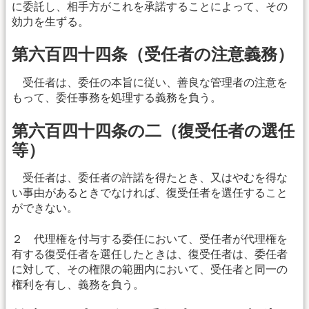
に委託し、相手方がこれを承諾することによって、その
効力を生ずる。
第六百四十四条（受任者の注意義務）
受任者は、委任の本旨に従い、善良な管理者の注意を
もって、委任事務を処理する義務を負う。
第六百四十四条の二（復受任者の選任
等）
受任者は、委任者の許諾を得たとき、又はやむを得な
い事由があるときでなければ、復受任者を選任すること
ができない。
２ 代理権を付与する委任において、受任者が代理権を
有する復受任者を選任したときは、復受任者は、委任者
に対して、その権限の範囲内において、受任者と同一の
権利を有し、義務を負う。