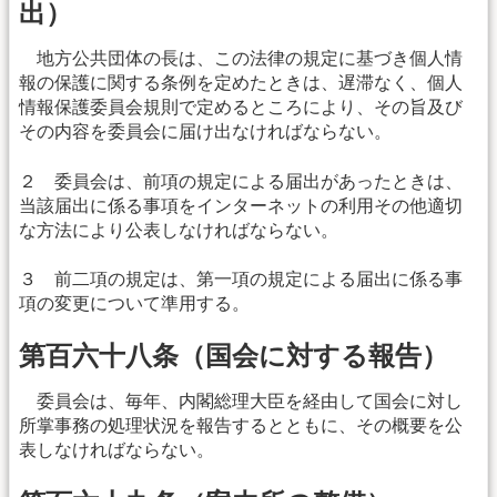
出）
地方公共団体の長は、この法律の規定に基づき個人情
報の保護に関する条例を定めたときは、遅滞なく、個人
情報保護委員会規則で定めるところにより、その旨及び
その内容を委員会に届け出なければならない。
２ 委員会は、前項の規定による届出があったときは、
当該届出に係る事項をインターネットの利用その他適切
な方法により公表しなければならない。
３ 前二項の規定は、第一項の規定による届出に係る事
項の変更について準用する。
第百六十八条（国会に対する報告）
委員会は、毎年、内閣総理大臣を経由して国会に対し
所掌事務の処理状況を報告するとともに、その概要を公
表しなければならない。