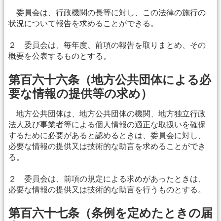
委員会は、行政機関の長等に対し、この法律の施行の
状況について報告を求めることができる。
２ 委員会は、毎年度、前項の報告を取りまとめ、その
概要を公表するものとする。
第百六十六条（地方公共団体による必
要な情報の提供等の求め）
地方公共団体は、地方公共団体の機関、地方独立行政
法人及び事業者等による個人情報の適正な取扱いを確保
するために必要があると認めるときは、委員会に対し、
必要な情報の提供又は技術的な助言を求めることができ
る。
２ 委員会は、前項の規定による求めがあったときは、
必要な情報の提供又は技術的な助言を行うものとする。
第百六十七条（条例を定めたときの届