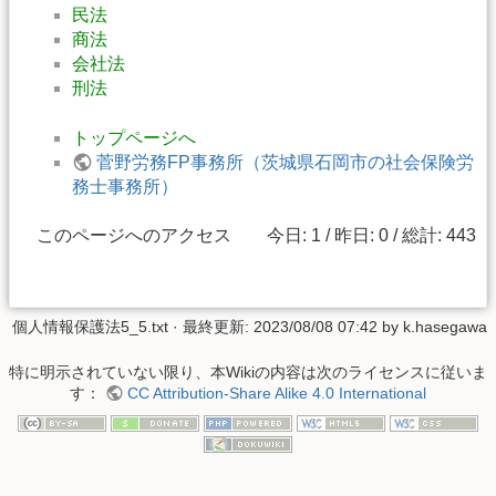
民法
商法
会社法
刑法
トップページへ
菅野労務FP事務所（茨城県石岡市の社会保険労
務士事務所）
このページへのアクセス 今日: 1 / 昨日: 0 / 総計: 443
個人情報保護法5_5.txt
· 最終更新:
2023/08/08 07:42
by
k.hasegawa
特に明示されていない限り、本Wikiの内容は次のライセンスに従いま
す：
CC Attribution-Share Alike 4.0 International