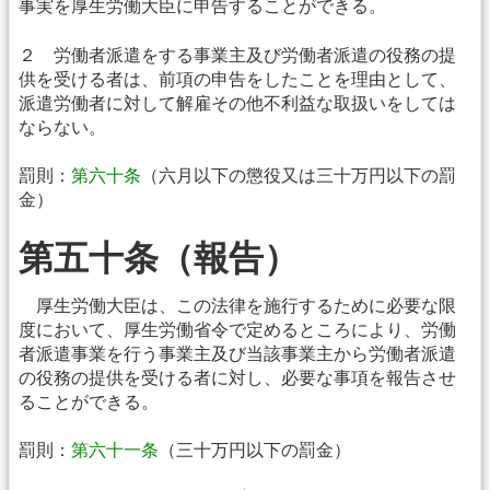
事実を厚生労働大臣に申告することができる。
２ 労働者派遣をする事業主及び労働者派遣の役務の提
供を受ける者は、前項の申告をしたことを理由として、
派遣労働者に対して解雇その他不利益な取扱いをしては
ならない。
罰則：
第六十条
（六月以下の懲役又は三十万円以下の罰
金）
第五十条（報告）
厚生労働大臣は、この法律を施行するために必要な限
度において、厚生労働省令で定めるところにより、労働
者派遣事業を行う事業主及び当該事業主から労働者派遣
の役務の提供を受ける者に対し、必要な事項を報告させ
ることができる。
罰則：
第六十一条
（三十万円以下の罰金）