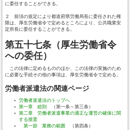
に委任することができる。
２ 前項の規定により都道府県労働局長に委任された権
限は、厚生労働省令で定めるところにより、公共職業安
定所長に委任することができる。
第五十七条（厚生労働省令
への委任）
この法律に定めるもののほか、この法律の実施のため
に必要な手続その他の事項は、厚生労働省令で定める。
労働者派遣法の関連ページ
労働者派遣法のトップへ
第一章 総則
（第一条～第三条）
第二章 労働者派遣事業の適正な運営の確保に関
する措置
第一節 業務の範囲
（第四条）