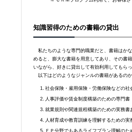
知識習得のための書籍の貸出
私たちのような専門的職業だと、書籍はかな
めると、膨大な書籍を用意してあり、その書
いながら、好きに貸出して有効利用してもら
以下はどのようなジャンルの書籍があるのか
社会保険・雇用保険・労働保険などの社
人事評価や賃金制度構築のための専門書
就業規則や関連規程構築のための実務書
人材育成や教育訓練を理解するための実
ＦＰ分野でもあるライフプラン理解のた