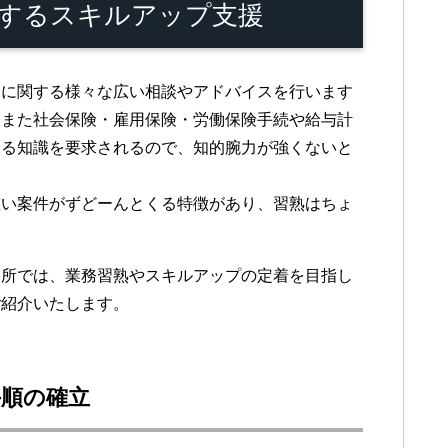
するスキルアップ支援
に関する様々な広い相談やアドバイスを行います
。また社会保険・雇用保険・労働保険手続や給与計
なる知識を要求されるので、知的腕力が強くないと
い案件がずどーんとくる特徴があり、習熟はちょ
所では、業務習熟やスキルアップの定着を目指し
ご紹介いたします。
手順の確立