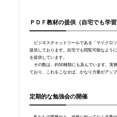
ＰＤＦ教材の提供（自宅でも学習
ビジネスチャットツールである「マイクロソ
提供しております。自宅でも閲覧可能なよう
を提供しています。
その数は、約50種類にも及んでいます。実
ており、これをこなせば、かなり力量がアッ
定期的な勉強会の開催
私たちの職務だと、当然に知っておく必要の