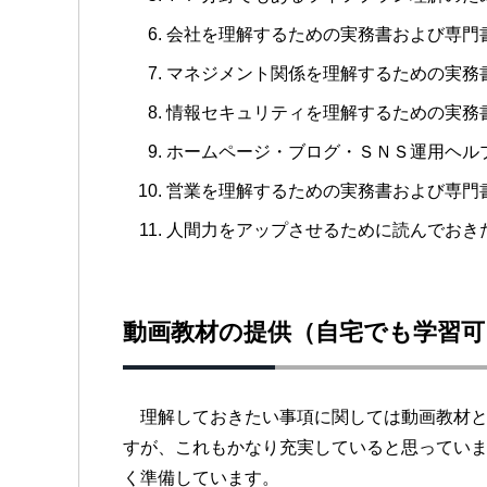
会社を理解するための実務書および専門
マネジメント関係を理解するための実務
情報セキュリティを理解するための実務
ホームページ・ブログ・ＳＮＳ運用ヘル
営業を理解するための実務書および専門
人間力をアップさせるために読んでおき
動画教材の提供（自宅でも学習可
理解しておきたい事項に関しては動画教材と
すが、これもかなり充実していると思ってい
く準備しています。