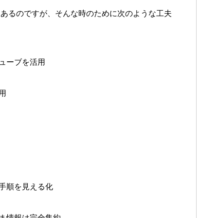
あるのですが、そんな時のために次のような工夫
ューブを活用
用
手順を見える化
ま情報は完全集約