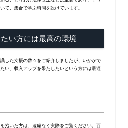
おいて、集合で学ぶ時間を設けています。
けたい方には最高の環境
識した支援の数々をご紹介しましたが、いかがで
したい、収入アップを果たしたいという方には最適
を抱いた方は、遠慮なく実際をご覧ください。百