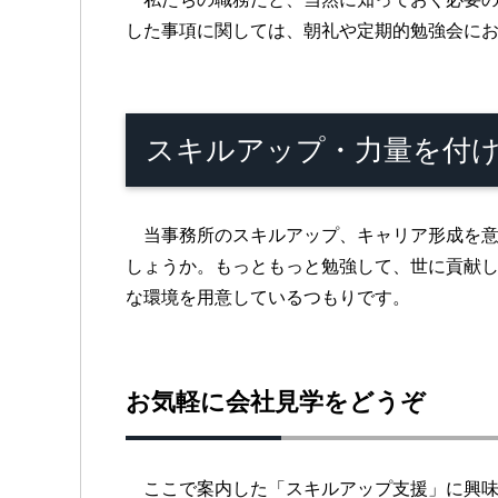
した事項に関しては、朝礼や定期的勉強会に
スキルアップ・力量を付
当事務所のスキルアップ、キャリア形成を意
しょうか。もっともっと勉強して、世に貢献
な環境を用意しているつもりです。
お気軽に会社見学をどうぞ
ここで案内した「スキルアップ支援」に興味