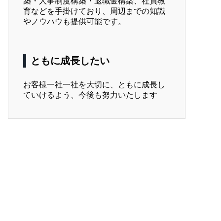
築・人事制度構築・退職金構築、社員教
育などを手掛けており、周辺までの知識
やノウハウも提供可能です。
ともに成長したい
お客様一社一社を大切に、ともに成長し
ていけるよう、今後も努力いたします