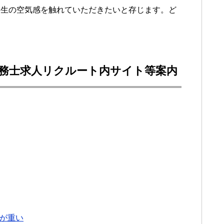
、生の空気感を触れていただきたいと存じます。ど
務士求人リクルート内サイト等案内
が重い