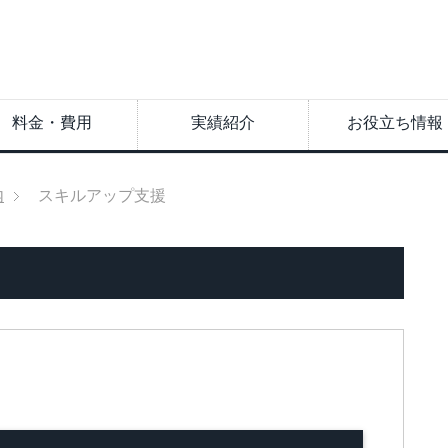
料金・費用
実績紹介
お役立ち情報
内
スキルアップ支援