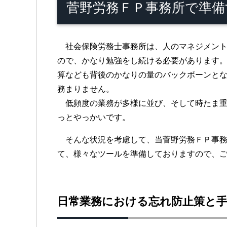
菅野労務ＦＰ事務所で準備
社会保険労務士事務所は、人のマネジメント
ので、かなり勉強をし続ける必要があります
算なども背後のかなりの量のバックボーンと
務まりません。
低頻度の業務が多様に並び、そして時たま重
っとやっかいです。
そんな状況を考慮して、当菅野労務ＦＰ事務
て、様々なツールを準備しておりますので、
日常業務における忘れ防止策と