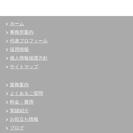
ホーム
事務所案内
代表プロフィール
採用情報
個人情報保護方針
サイトマップ
業務案内
よくあるご質問
料金・費用
実績紹介
お役立ち情報
ブログ