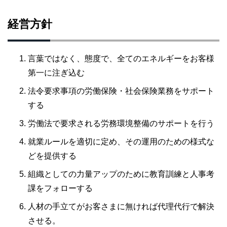
経営方針
言葉ではなく、態度で、全てのエネルギーをお客様
第一に注ぎ込む
法令要求事項の労働保険・社会保険業務をサポート
する
労働法で要求される労務環境整備のサポートを行う
就業ルールを適切に定め、その運用のための様式な
どを提供する
組織としての力量アップのために教育訓練と人事考
課をフォローする
人材の手立てがお客さまに無ければ代理代行で解決
させる。