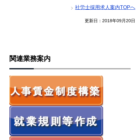
社労士採用求人案内TOPへ
更新日：2018年09月20日
関連業務案内