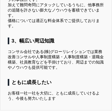
加えて難問奇問にアタックしているうちに、他事務所
の追随を許さない膨大なノウハウを蓄積できていま
す。
価格については適正な料金体系でご提供しておりま
す。
3、幅広い周辺知識
コンサル会社である(株)グローリレイションでは業務
改善コンサルや人事制度構築・人事制度構築・退職金
構築、社員教育などを手掛けており、周辺までの知識
やノウハウも提供可能です。
ともに成長したい
お客様一社一社を大切に、ともに成長していけるよ
う、今後も努力いたします