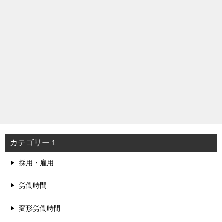
カテゴリー１
採用・雇用
労働時間
変形労働時間