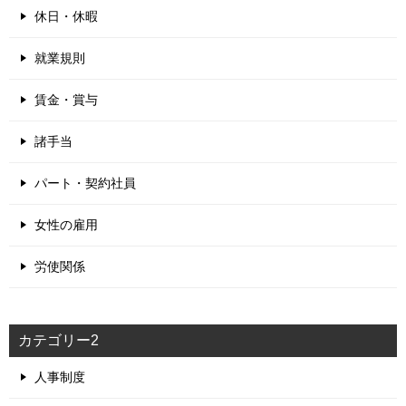
休日・休暇
就業規則
賃金・賞与
諸手当
パート・契約社員
女性の雇用
労使関係
カテゴリー2
人事制度