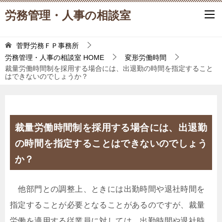
労務管理・人事の相談室
菅野労務ＦＰ事務所
労務管理・人事の相談室
HOME
変形労働時間
裁量労働時間制を採用する場合には、出退勤の時間を指定すること
はできないのでしょうか？
裁量労働時間制を採用する場合には、出退勤
の時間を指定することはできないのでしょう
か？
他部門との調整上、ときには出勤時間や退社時間を
指定することが必要となることがあるのですが、裁量
労働を適用する従業員に対しては、出勤時間や退社時