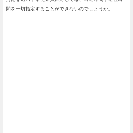
間を一切指定することができないのでしょうか。