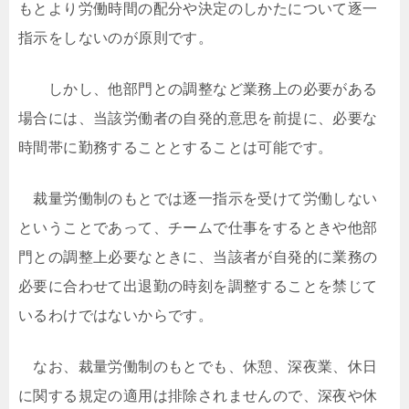
もとより労働時間の配分や決定のしかたについて逐一
指示をしないのが原則です。
しかし、他部門との調整など業務上の必要がある
場合には、当該労働者の自発的意思を前提に、必要な
時間帯に勤務することとすることは可能です。
裁量労働制のもとでは逐一指示を受けて労働しない
ということであって、チームで仕事をするときや他部
門との調整上必要なときに、当該者が自発的に業務の
必要に合わせて出退勤の時刻を調整することを禁じて
いるわけではないからです。
なお、裁量労働制のもとでも、休憩、深夜業、休日
に関する規定の適用は排除されませんので、深夜や休