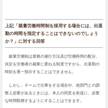
上記「裁量労働時間制を採用する場合には、出退
勤の時間を指定することはできないのでしょう
か？」に対する回答
裁量労働制は業務の遂行方法及び労働時間の配分、
決定を労働者の裁量に委ねる制度ですから、出退勤の
時刻を逐一指示することはできません。
しかし、チームで仕事をする場合や、他部門との調
整上必要があるときには、本人の同意を前提に、必要
な時間勤務するようにすることはできます。