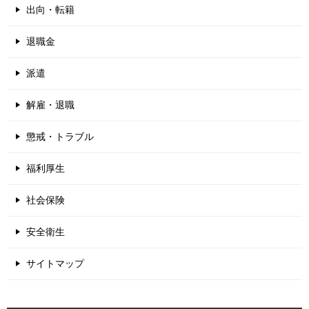
出向・転籍
退職金
派遣
解雇・退職
懲戒・トラブル
福利厚生
社会保険
安全衛生
サイトマップ