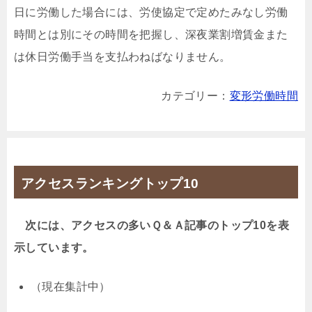
日に労働した場合には、労使協定で定めたみなし労働
時間とは別にその時間を把握し、深夜業割増賃金また
は休日労働手当を支払わねばなりません。
カテゴリー：
変形労働時間
アクセスランキングトップ10
次には、アクセスの多いＱ＆Ａ記事のトップ10を表
示しています。
（現在集計中）