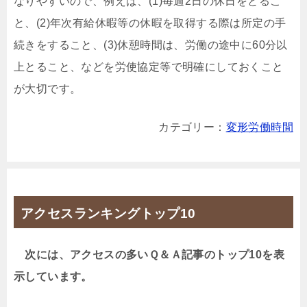
なりやすいので、例えば、(1)毎週2日の休日をとるこ
と、(2)年次有給休暇等の休暇を取得する際は所定の手
続きをすること、(3)休憩時間は、労働の途中に60分以
上とること、などを労使協定等で明確にしておくこと
が大切です。
カテゴリー：
変形労働時間
アクセスランキングトップ10
次には、アクセスの多いＱ＆Ａ記事のトップ10を表
示しています。