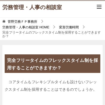
労務管理・人事の相談室
菅野労務ＦＰ事務所
労務管理・人事の相談室
HOME
変形労働時間
完全フリータイムのフレックスタイム制を採用することができます
か？
完全フリータイムのフレックスタイム制を採
用することができますか？
コアタイムもフレキシブルタイムも設けないフレッ
クスタイム制を採用することはできるのでしょうか。