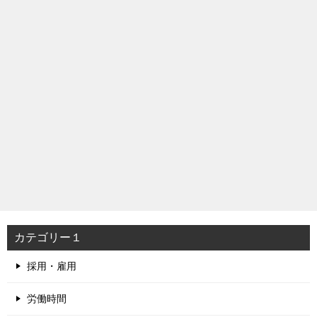
カテゴリー１
採用・雇用
労働時間