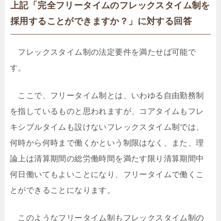
上記「完全フリータイムのフレックスタイム制を
採用することができますか？」に対する回答
フレックスタイム制の法定要件を満たせば可能で
す。
ここで、フリータイム制とは、いわゆる自由勤務制
を指しているものと思われますが、コアタイムもフレ
キシブルタイムも設けないフレックスタイム制では、
何時から何時まで働くかという制限はなく、また、理
論上は清算期間の総労働時間を満たす限り清算期間中
何日働いてもよいことになり、フリータイムで働くこ
とができることになります。
このようなフリータイム制もフレックスタイム制の