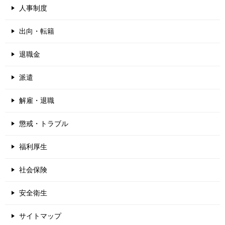
人事制度
出向・転籍
退職金
派遣
解雇・退職
懲戒・トラブル
福利厚生
社会保険
安全衛生
サイトマップ