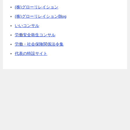
(株)グローリレイション
(株)グローリレイションBlog
いいコンサル
労働安全衛生コンサル
労働・社会保険関係法令集
代表の特設サイト