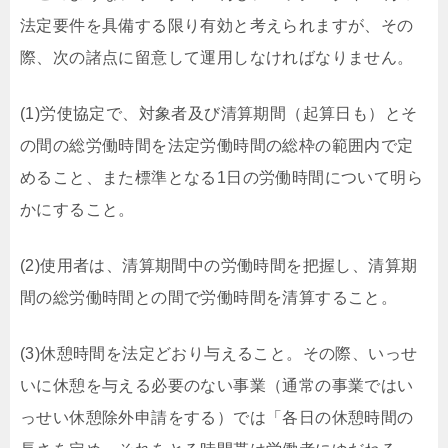
法定要件を具備する限り有効と考えられますが、その
際、次の諸点に留意して運用しなければなりません。
(1)労使協定で、対象者及び清算期間（起算日も）とそ
の間の総労働時間を法定労働時間の総枠の範囲内で定
めること、また標準となる1日の労働時間について明ら
かにすること。
(2)使用者は、清算期間中の労働時間を把握し、清算期
間の総労働時間との間で労働時間を清算すること。
(3)休憩時間を法定どおり与えること。その際、いっせ
いに休憩を与える必要のない事業（通常の事業ではい
っせい休憩除外申請をする）では「各日の休憩時間の