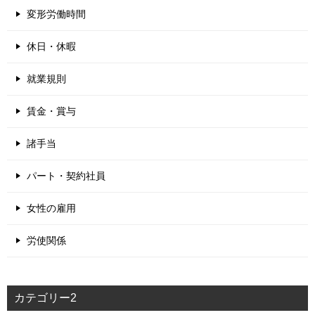
変形労働時間
休日・休暇
就業規則
賃金・賞与
諸手当
パート・契約社員
女性の雇用
労使関係
カテゴリー2