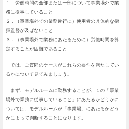
１．労働時間の全部または一部について事業場外で業
務に従事していること
２．（事業場外での業務遂行に）使用者の具体的な指
揮監督が及ばないこと
３．（事業場外で業務にあたるために）労働時間を算
定することが困難であること
では、ご質問のケースがこれらの要件を満たしてい
るかについて見てみましょう。
まず、モデルルームに勤務することが、１の「事業
場外で業務に従事していること」にあたるかどうかに
ついては、モデルルームが「事業場」にあたるかどう
かによって判断することになります。