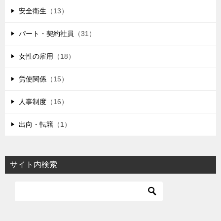
安全衛生
（13）
パート・契約社員
（31）
女性の雇用
（18）
労使関係
（15）
人事制度
（16）
出向・転籍
（1）
サイト内検索