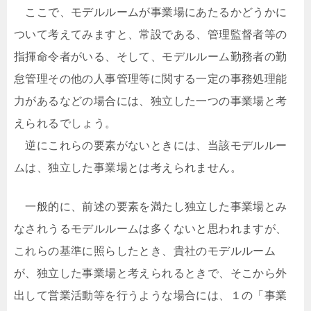
ここで、モデルルームが事業場にあたるかどうかに
ついて考えてみますと、常設である、管理監督者等の
指揮命令者がいる、そして、モデルルーム勤務者の勤
怠管理その他の人事管理等に関する一定の事務処理能
力があるなどの場合には、独立した一つの事業場と考
えられるでしょう。
逆にこれらの要素がないときには、当該モデルルー
ムは、独立した事業場とは考えられません。
一般的に、前述の要素を満たし独立した事業場とみ
なされうるモデルルームは多くないと思われますが、
これらの基準に照らしたとき、貴社のモデルルーム
が、独立した事業場と考えられるときで、そこから外
出して営業活動等を行うような場合には、１の「事業