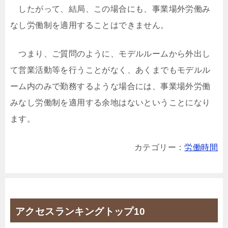
したがって、結局、この場合にも、事業場外労働み
なし労働制を適用することはできません。
つまり、ご質問のように、モデルルームから外出し
て営業活動等を行うことがなく、あくまでもモデルル
ーム内のみで勤務するような場合には、事業場外労働
みなし労働制を適用する余地はないということになり
ます。
カテゴリー：
労働時間
アクセスランキングトップ10