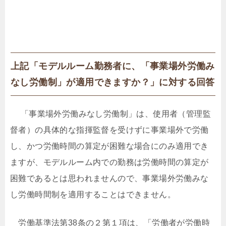
上記「モデルルーム勤務者に、「事業場外労働み
なし労働制」が適用できますか？」に対する回答
「事業場外労働みなし労働制」は、使用者（管理監
督者）の具体的な指揮監督を受けずに事業場外で労働
し、かつ労働時間の算定が困難な場合にのみ適用でき
ますが、モデルルーム内での勤務は労働時間の算定が
困難であるとは思われませんので、事業場外労働みな
し労働時間制を適用することはできません。
労働基準法第38条の２第１項は、「労働者が労働時