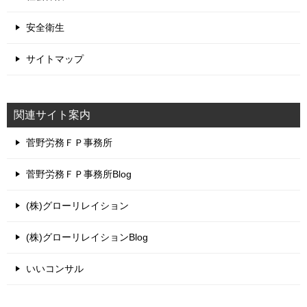
安全衛生
サイトマップ
関連サイト案内
菅野労務ＦＰ事務所
菅野労務ＦＰ事務所Blog
(株)グローリレイション
(株)グローリレイションBlog
いいコンサル