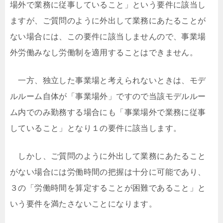
場外で業務に従事していること」という要件に該当し
ますが、ご質問のように外出して業務にあたることが
ない場合には、この要件に該当しませんので、事業場
外労働みなし労働制を適用することはできません。
一方、独立した事業場と考えられないときは、モデ
ルルーム自体が「事業場外」ですので当該モデルルー
ム内でのみ勤務する場合にも「事業場外で業務に従事
していること」となり１の要件に該当します。
しかし、ご質問のように外出して業務にあたること
がない場合には労働時間の把握は十分に可能であり、
３の「労働時間を算定することが困難であること」と
いう要件を満たさないことになります。