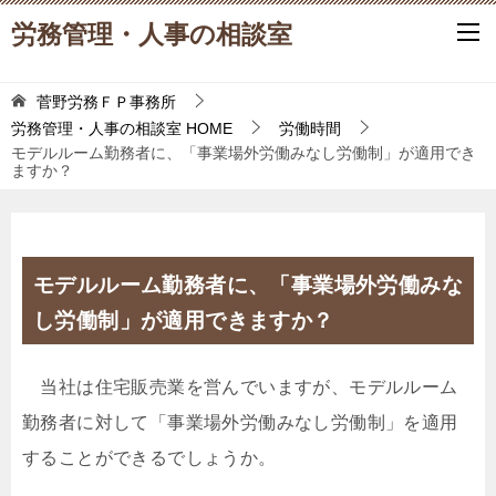
労務管理・人事の相談室
菅野労務ＦＰ事務所
労務管理・人事の相談室
HOME
労働時間
モデルルーム勤務者に、「事業場外労働みなし労働制」が適用でき
ますか？
モデルルーム勤務者に、「事業場外労働みな
し労働制」が適用できますか？
当社は住宅販売業を営んでいますが、モデルルーム
勤務者に対して「事業場外労働みなし労働制」を適用
することができるでしょうか。