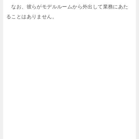
なお、彼らがモデルルームから外出して業務にあた
ることはありません。