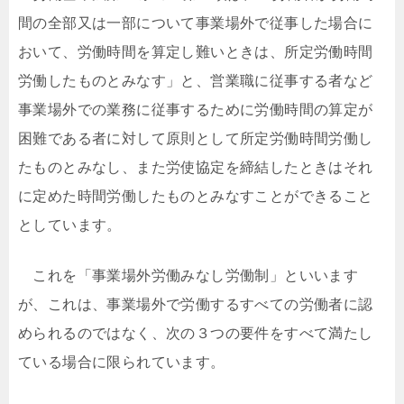
間の全部又は一部について事業場外で従事した場合に
おいて、労働時間を算定し難いときは、所定労働時間
労働したものとみなす」と、営業職に従事する者など
事業場外での業務に従事するために労働時間の算定が
困難である者に対して原則として所定労働時間労働し
たものとみなし、また労使協定を締結したときはそれ
に定めた時間労働したものとみなすことができること
としています。
これを「事業場外労働みなし労働制」といいます
が、これは、事業場外で労働するすべての労働者に認
められるのではなく、次の３つの要件をすべて満たし
ている場合に限られています。