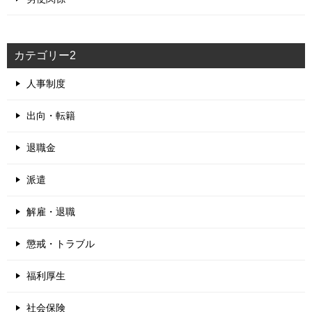
カテゴリー2
人事制度
出向・転籍
退職金
派遣
解雇・退職
懲戒・トラブル
福利厚生
社会保険