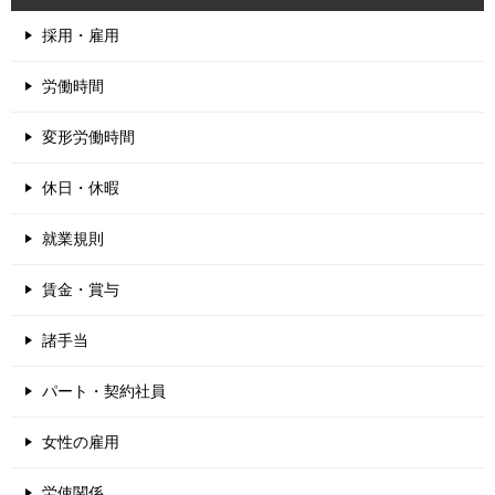
採用・雇用
労働時間
変形労働時間
休日・休暇
就業規則
賃金・賞与
諸手当
パート・契約社員
女性の雇用
労使関係