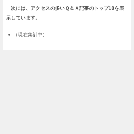
次には、アクセスの多いＱ＆Ａ記事のトップ10を表
示しています。
（現在集計中）