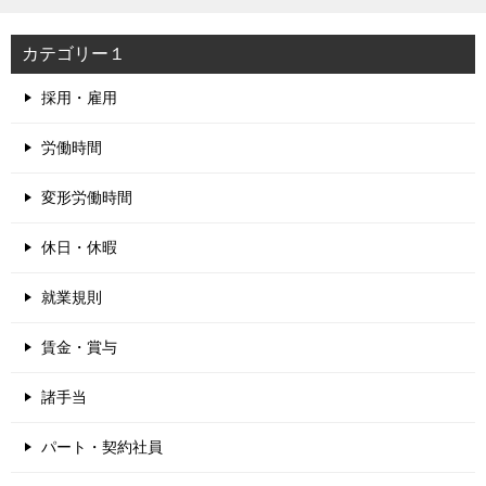
カテゴリー１
採用・雇用
労働時間
変形労働時間
休日・休暇
就業規則
賃金・賞与
諸手当
パート・契約社員