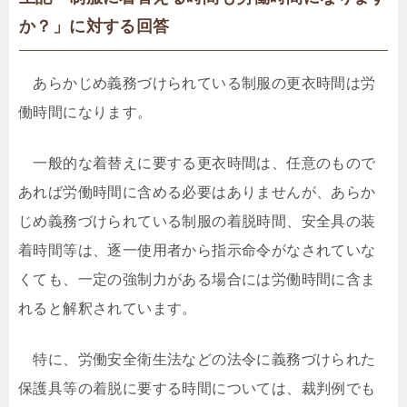
か？」に対する回答
あらかじめ義務づけられている制服の更衣時間は労
働時間になります。
一般的な着替えに要する更衣時間は、任意のもので
あれば労働時間に含める必要はありませんが、あらか
じめ義務づけられている制服の着脱時間、安全具の装
着時間等は、逐一使用者から指示命令がなされていな
くても、一定の強制力がある場合には労働時間に含ま
れると解釈されています。
特に、労働安全衛生法などの法令に義務づけられた
保護具等の着脱に要する時間については、裁判例でも