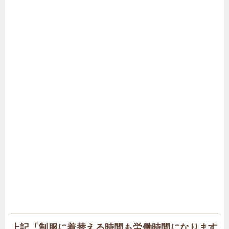
上記「制服に着替える時間も労働時間になります