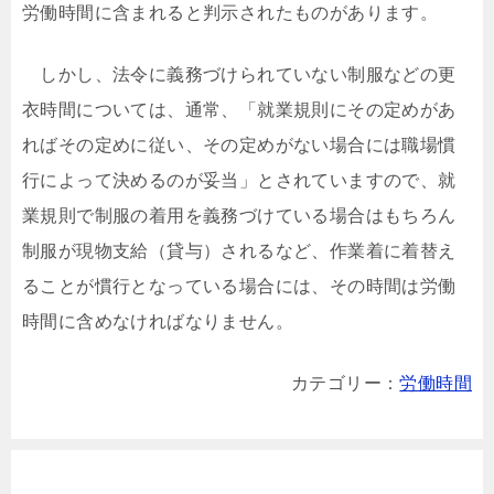
労働時間に含まれると判示されたものがあります。
しかし、法令に義務づけられていない制服などの更
衣時間については、通常、「就業規則にその定めがあ
ればその定めに従い、その定めがない場合には職場慣
行によって決めるのが妥当」とされていますので、就
業規則で制服の着用を義務づけている場合はもちろん
制服が現物支給（貸与）されるなど、作業着に着替え
ることが慣行となっている場合には、その時間は労働
時間に含めなければなりません。
カテゴリー：
労働時間