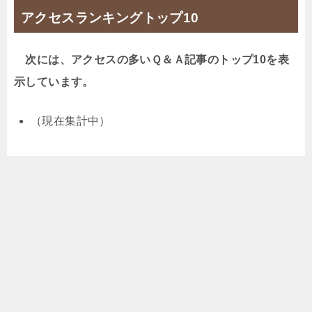
アクセスランキングトップ10
次には、アクセスの多いＱ＆Ａ記事のトップ10を表
示しています。
（現在集計中）