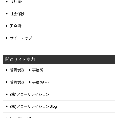
福利厚生
社会保険
安全衛生
サイトマップ
関連サイト案内
菅野労務ＦＰ事務所
菅野労務ＦＰ事務所Blog
(株)グローリレイション
(株)グローリレイションBlog