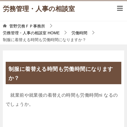
労務管理・人事の相談室
菅野労務ＦＰ事務所
労務管理・人事の相談室
HOME
労働時間
制服に着替える時間も労働時間になりますか？
制服に着替える時間も労働時間になります
か？
就業前や就業後の着替えの時間も労働時間ni なるの
でしょうか。