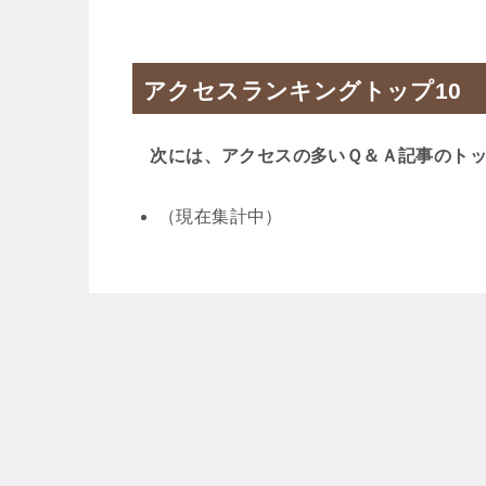
アクセスランキングトップ10
次には、アクセスの多いＱ＆Ａ記事のトッ
（現在集計中）