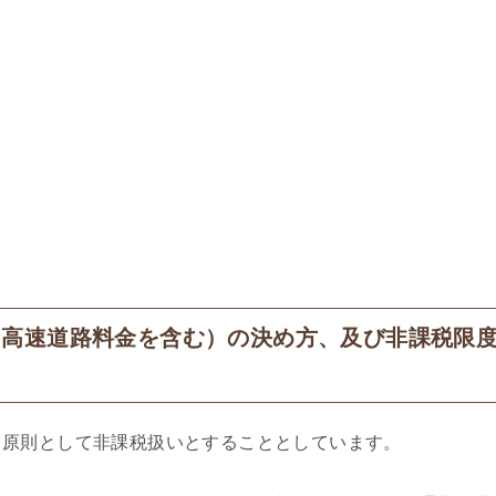
（高速道路料金を含む）の決め方、及び非課税限
原則として非課税扱いとすることとしています。