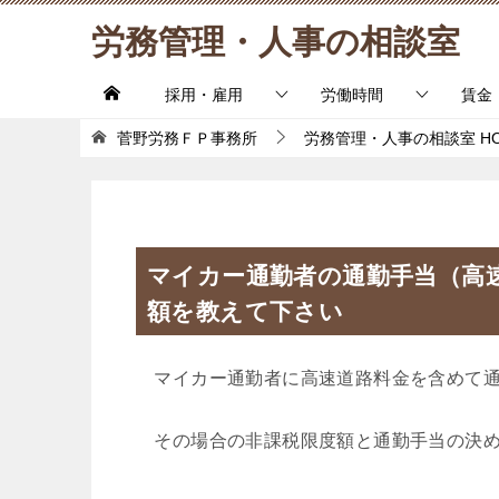
労務管理・人事の相談室
採用・雇用
労働時間
賃金
菅野労務ＦＰ事務所
労務管理・人事の相談室
H
マイカー通勤者の通勤手当（高
額を教えて下さい
マイカー通勤者に高速道路料金を含めて通
その場合の非課税限度額と通勤手当の決め