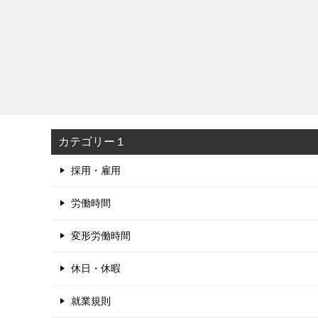
カテゴリー１
採用・雇用
労働時間
変形労働時間
休日・休暇
就業規則