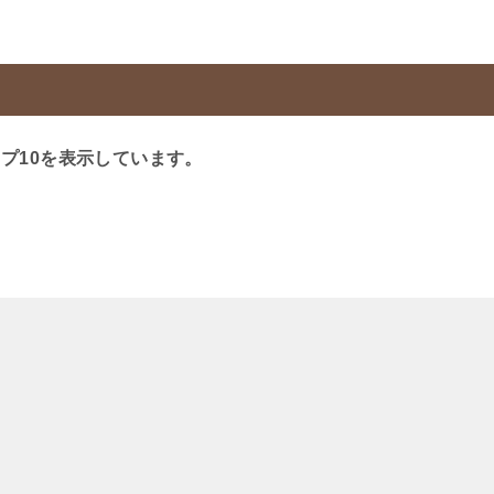
プ10を表示しています。