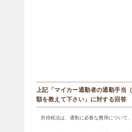
上記「マイカー通勤者の通勤手当
額を教えて下さい」に対する回答
所得税法は、通勤に必要な費用について、