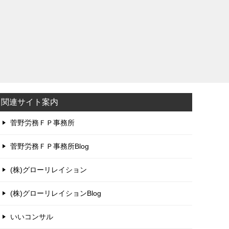
関連サイト案内
菅野労務ＦＰ事務所
菅野労務ＦＰ事務所Blog
(株)グローリレイション
(株)グローリレイションBlog
いいコンサル