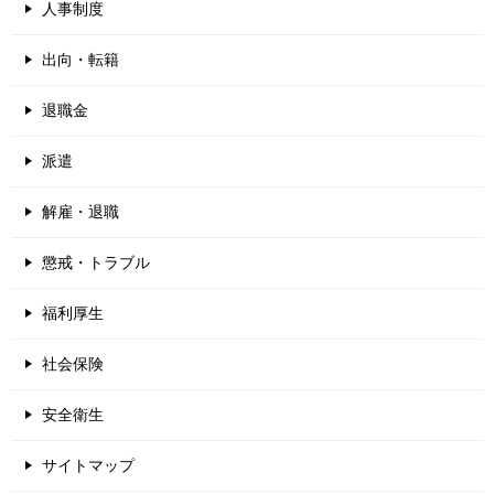
人事制度
出向・転籍
退職金
派遣
解雇・退職
懲戒・トラブル
福利厚生
社会保険
安全衛生
サイトマップ