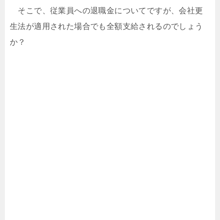
そこで、従業員への退職金についてですが、会社更
生法が適用された場合でも全額支給されるのでしょう
か？