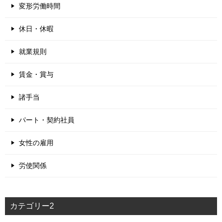
変形労働時間
休日・休暇
就業規則
賃金・賞与
諸手当
パート・契約社員
女性の雇用
労使関係
カテゴリー2