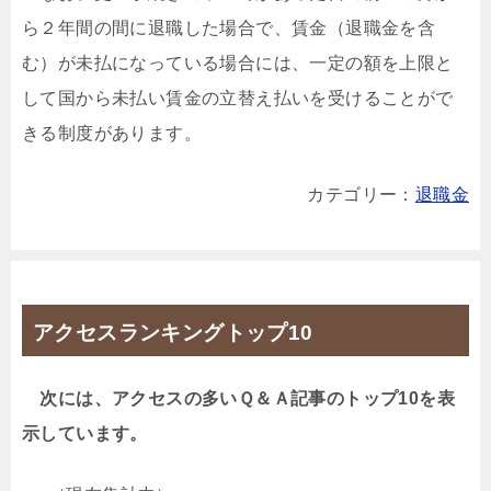
ら２年間の間に退職した場合で、賃金（退職金を含
む）が未払になっている場合には、一定の額を上限と
して国から未払い賃金の立替え払いを受けることがで
きる制度があります。
カテゴリー：
退職金
アクセスランキングトップ10
次には、アクセスの多いＱ＆Ａ記事のトップ10を表
示しています。