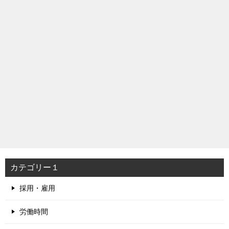
カテゴリー１
採用・雇用
労働時間