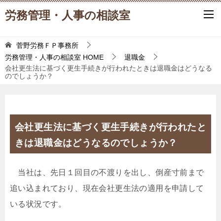
労務管理・人事の相談室
菅野労務ＦＰ事務所
労務管理・人事の相談室
HOME
退職金
会社更生法に基づく更生手続きが行われたときは退職金はどうなる
のでしょうか？
会社更生法に基づく更生手続きが行われたと
きは退職金はどうなるのでしょうか？
当社は、先日１回目の不渡りを出し、倒産寸前まで
追い込まれており、現在会社更生法の適用を申請して
いる状況です。