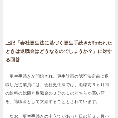
上記「会社更生法に基づく更生手続きが行われた
ときは退職金はどうなるのでしょうか？」に対す
る回答
更生手続きが開始され、更生計画の認可決定前に退
職した従業員には、会社更生法では、退職前６ヵ月間
の給料の総額と退職金の３分の１のどちらか高い額
を、退職金として支給することとされています。
なお、更生手続きの申立てがあった日の前６ヵ月か