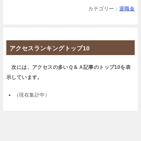
カテゴリー：
退職金
アクセスランキングトップ10
次には、アクセスの多いＱ＆Ａ記事のトップ10を表
示しています。
（現在集計中）