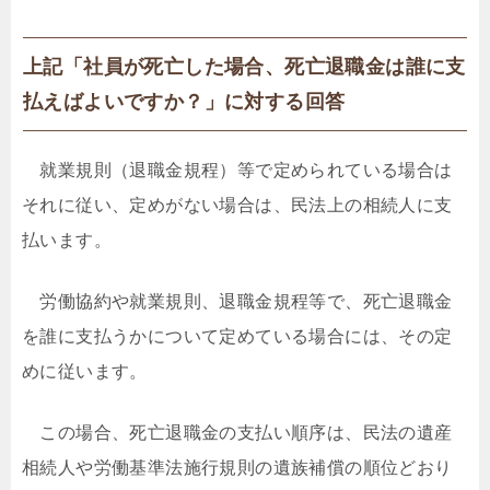
上記「社員が死亡した場合、死亡退職金は誰に支
払えばよいですか？」に対する回答
就業規則（退職金規程）等で定められている場合は
それに従い、定めがない場合は、民法上の相続人に支
払います。
労働協約や就業規則、退職金規程等で、死亡退職金
を誰に支払うかについて定めている場合には、その定
めに従います。
この場合、死亡退職金の支払い順序は、民法の遺産
相続人や労働基準法施行規則の遺族補償の順位どおり