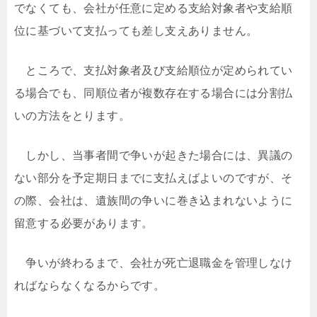
でなくても、会社が任意に定める支給対象者や支給順
位に基づいて支払っても差し支えありません。
ところで、支払対象者及び支給順位が定められてい
る場合でも、同順位者が複数存在する場合には分割払
いの方法をとります。
しかし、当事者間で争いが起きた場合には、異議の
ない部分を予定期日までに支払えばよいのですが、そ
の際、会社は、遺族間の争いに巻き込まれないように
留意する必要があります。
争いが終わるまで、会社が死亡退職金を管理しなけ
ればならなくなるからです。