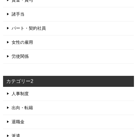
賃金・賞与
諸手当
パート・契約社員
女性の雇用
労使関係
カテゴリー2
人事制度
出向・転籍
退職金
派遣