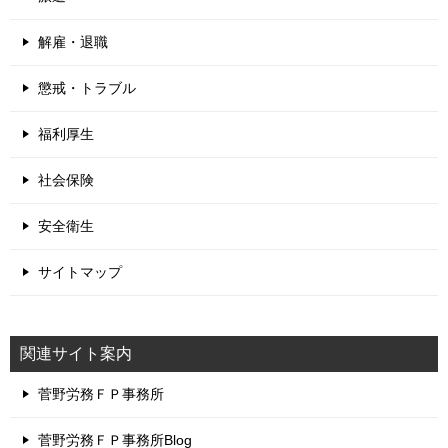
解雇・退職
懲戒・トラブル
福利厚生
社会保険
安全衛生
サイトマップ
関連サイト案内
菅野労務ＦＰ事務所
菅野労務ＦＰ事務所Blog