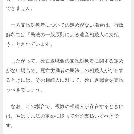
できません。
一方支払対象者についての定めがない場合は、行政
解釈では「民法の一般原則による遺産相続人に支払
う」とされています。
したがって、死亡退職金の支払対象者に関する定め
がない場合で、死亡労働者の民法上の相続人が存在す
るときには、その相続人に対して、死亡退職金を支払
うべきでしょう。
なお、この場合で、複数の相続人が存在するときに
は、やはり民法の定めに従って分割支払いすべきで
す。