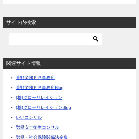
サイト内検索
関連サイト情報
菅野労務ＦＰ事務所
菅野労務ＦＰ事務所Blog
(株)グローリレイション
(株)グローリレイションBlog
いいコンサル
労働安全衛生コンサル
労働・社会保険関係法令集