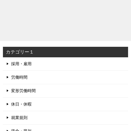
カテゴリー１
採用・雇用
労働時間
変形労働時間
休日・休暇
就業規則