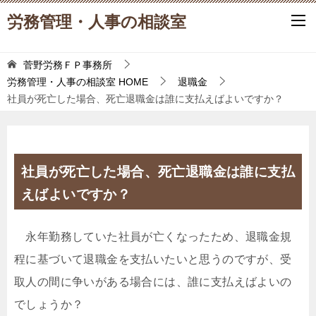
労務管理・人事の相談室
菅野労務ＦＰ事務所
労務管理・人事の相談室
HOME
退職金
社員が死亡した場合、死亡退職金は誰に支払えばよいですか？
社員が死亡した場合、死亡退職金は誰に支払
えばよいですか？
永年勤務していた社員が亡くなったため、退職金規
程に基づいて退職金を支払いたいと思うのですが、受
取人の間に争いがある場合には、誰に支払えばよいの
でしょうか？