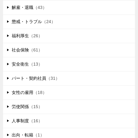
解雇・退職
（43）
懲戒・トラブル
（24）
福利厚生
（26）
社会保険
（61）
安全衛生
（13）
パート・契約社員
（31）
女性の雇用
（18）
労使関係
（15）
人事制度
（16）
出向・転籍
（1）