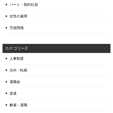
パート・契約社員
女性の雇用
労使関係
カテゴリー2
人事制度
出向・転籍
退職金
派遣
解雇・退職