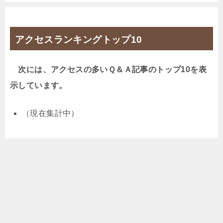
アクセスランキングトップ10
次には、アクセスの多いＱ＆Ａ記事のトップ10を表
示しています。
（現在集計中）