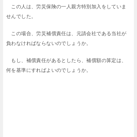
この人は、労災保険の一人親方特別加入をしていま
せんでした。
この場合、労災補償責任は、元請会社である当社が
負わなければならないのでしょうか。
もし、補償責任があるとしたら、補償額の算定は、
何を基準にすればよいのでしょうか。