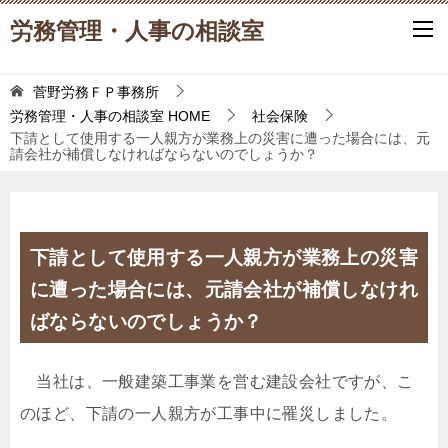
労務管理・人事の相談室
菅野労務ＦＰ事務所
労務管理・人事の相談室
HOME
社会保険
下請として使用する一人親方が業務上の災害に遭った場合には、元
請会社が補償しなければならないのでしょうか？
下請として使用する一人親方が業務上の災害
に遭った場合には、元請会社が補償しなけれ
ばならないのでしょうか？
当社は、一般建築工事業を営む建設会社ですが、こ
のほど、下請の一人親方が工事中に罹災しました。