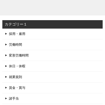
カテゴリー１
採用・雇用
労働時間
変形労働時間
休日・休暇
就業規則
賃金・賞与
諸手当