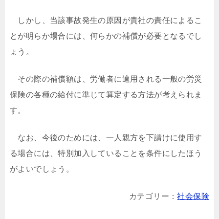
しかし、当該事故発生の原因が貴社の責任によるこ
とが明らか場合には、何らかの補償が必要となるでし
ょう。
その際の補償額は、労働者に適用される一般の労災
保険の各種の給付に準じて算定する方法が考えられま
す。
なお、今後のためには、一人親方を下請けに使用す
る場合には、特別加入していることを条件にしたほう
がよいでしょう。
カテゴリー：
社会保険