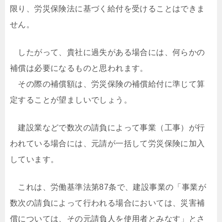
限り、労災保険法に基づく給付を受けることはできま
せん。
したがって、貴社に過失がある場合には、何らかの
補償は必要になるものと思われます。
その際の補償額は、労災保険の補償給付に準じて算
定することが望ましいでしょう。
建設業などで数次の請負によって事業（工事）が行
われている場合には、元請が一括して労災保険に加入
しています。
これは、労働基準法第87条で、建設事業の「事業が
数次の請負によって行われる場合においては、災害補
償については、その元請負人を使用者とみなす」とさ