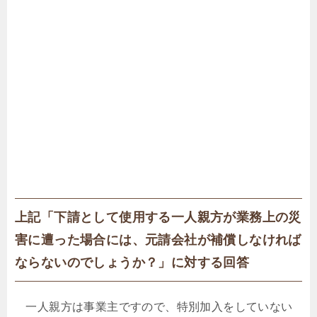
上記「下請として使用する一人親方が業務上の災
害に遭った場合には、元請会社が補償しなければ
ならないのでしょうか？」に対する回答
一人親方は事業主ですので、特別加入をしていない