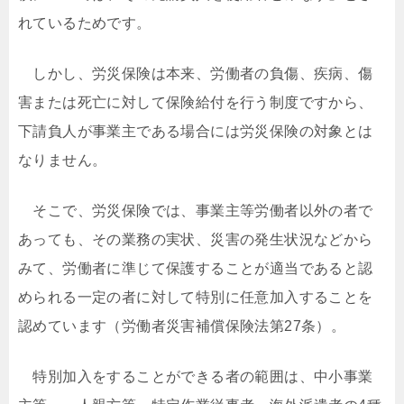
れているためです。
しかし、労災保険は本来、労働者の負傷、疾病、傷
害または死亡に対して保険給付を行う制度ですから、
下請負人が事業主である場合には労災保険の対象とは
なりません。
そこで、労災保険では、事業主等労働者以外の者で
あっても、その業務の実状、災害の発生状況などから
みて、労働者に準じて保護することが適当であると認
められる一定の者に対して特別に任意加入することを
認めています（労働者災害補償保険法第27条）。
特別加入をすることができる者の範囲は、中小事業