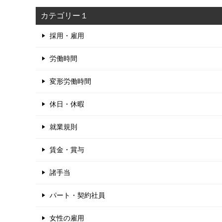
カテゴリー１
採用・雇用
労働時間
変形労働時間
休日・休暇
就業規則
賃金・賞与
諸手当
パート・契約社員
女性の雇用