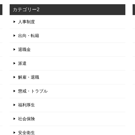
カテゴリー2
人事制度
出向・転籍
退職金
派遣
解雇・退職
懲戒・トラブル
福利厚生
社会保険
安全衛生