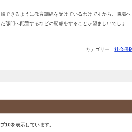
帰できるように教育訓練を受けているわけですから、職場へ
った部門へ配置するなどの配慮をすることが望ましいでしょ
カテゴリー：
社会保
プ10を表示しています。