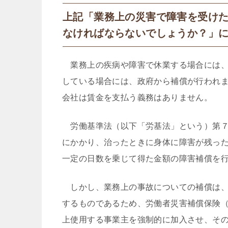
上記「業務上の災害で障害を受け
なければならないでしょうか？」
業務上の疾病や障害で休業する場合には、
している場合には、政府から補償が行われ
会社は賃金を支払う義務はありません。
労働基準法（以下「労基法」という）第７
にかかり、治ったときに身体に障害が残っ
一定の日数を乗じて得た金額の障害補償を
しかし、業務上の事故についての補償は、
するものであるため、労働者災害補償保険
上使用する事業主を強制的に加入させ、そ