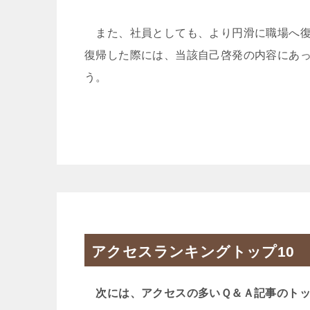
また、社員としても、より円滑に職場へ復
復帰した際には、当該自己啓発の内容にあ
う。
アクセスランキングトップ10
次には、アクセスの多いＱ＆Ａ記事のトッ