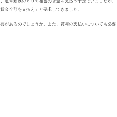
、通常勤務の６０％相当の賃金を支払う予定でいましたが、
、賃金全額を支払え」と要求してきました。
要があるのでしょうか。また、賞与の支払いについても必要