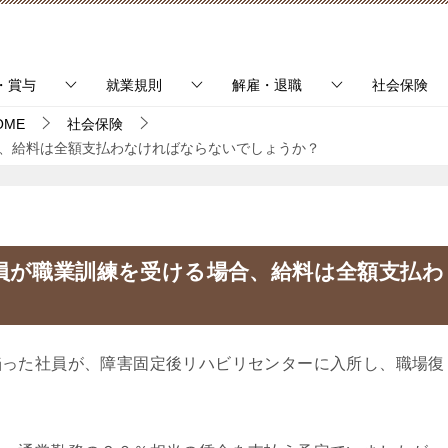
・賞与
就業規則
解雇・退職
社会保険
OME
社会保険
、給料は全額支払わなければならないでしょうか？
員が職業訓練を受ける場合、給料は全額支払わ
った社員が、障害固定後リハビリセンターに入所し、職場復