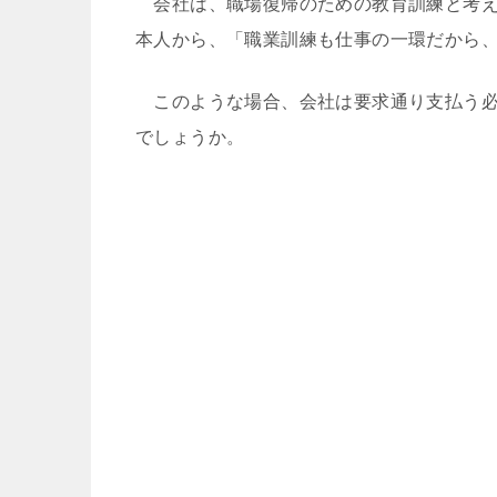
会社は、職場復帰のための教育訓練と考え
本人から、「職業訓練も仕事の一環だから
このような場合、会社は要求通り支払う必
でしょうか。