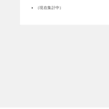
（現在集計中）