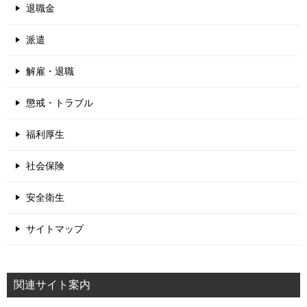
退職金
派遣
解雇・退職
懲戒・トラブル
福利厚生
社会保険
安全衛生
サイトマップ
関連サイト案内