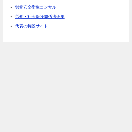
労働安全衛生コンサル
労働・社会保険関係法令集
代表の特設サイト