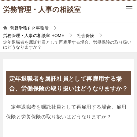
労務管理・人事の相談室
菅野労務ＦＰ事務所
労務管理・人事の相談室
HOME
社会保険
定年退職者を属託社員として再雇用する場合、労働保険の取り扱い
はどうなりますか？
定年退職者を属託社員として再雇用する場
合、労働保険の取り扱いはどうなりますか？
定年退職者を嘱託社員として再雇用する場合、雇用
保険と労災保険の取り扱いはどうなりますか？