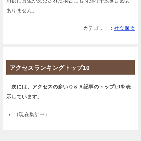
用後に賃金が変更された場合にも特別な手続きは必要
ありません。
カテゴリー：
社会保険
アクセスランキングトップ10
次には、アクセスの多いＱ＆Ａ記事のトップ10を表
示しています。
（現在集計中）