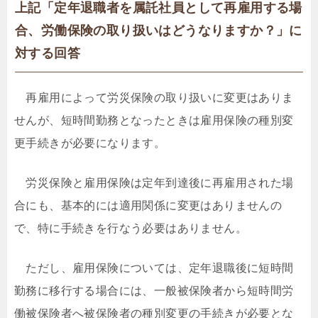
上記「定年退職者を属託社員として再雇用する場
合、労働保険の取り扱いはどうなりますか？」に
対する回答
再雇用によって労災保険の取り扱いに変更はありま
せんが、短時間勤務となったときは雇用保険の種別変
更手続きが必要になります。
労災保険と雇用保険は定年到達後に再雇用された場
合にも、基本的には適用関係に変更はありませんの
で、特に手続きを行なう必要はありません。
ただし、雇用保険については、定年退職後に短時間
勤務に移行する場合には、一般被保険者から短時間労
働被保険者へ被保険者の種別変更の手続きが必要とな