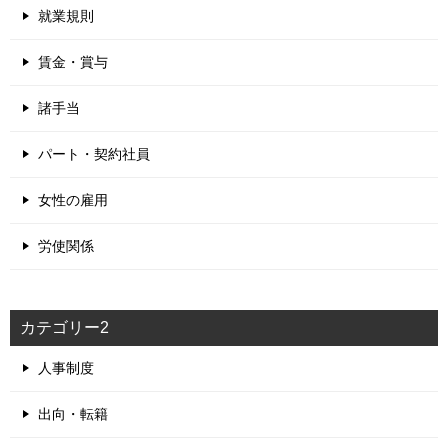
就業規則
賃金・賞与
諸手当
パート・契約社員
女性の雇用
労使関係
カテゴリー2
人事制度
出向・転籍