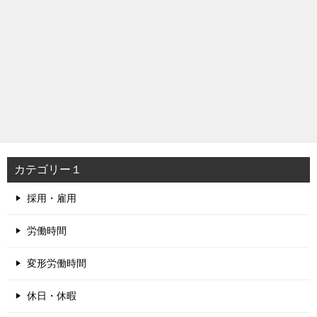
カテゴリー１
採用・雇用
労働時間
変形労働時間
休日・休暇