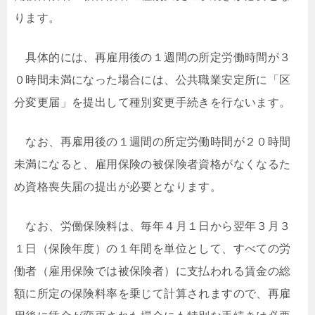
ります。
具体的には、再雇用後の１週間の所定労働時間が３
０時間未満になった場合には、公共職業安定所に「区
分変更届」を提出して種別変更手続きを行ないます。
なお、再雇用後の１週間の所定労働時間が２０時間
未満になると、雇用保険の被保険者資格がなくなるた
め資格喪失届の提出が必要となります。
なお、労働保険料は、毎年４月１日から翌年３月３
１日（保険年度）の１年間を単位として、すべての労
働者（雇用保険では被保険者）に支払われる賃金の総
額に所定の保険料率を乗じて計算されますので、再雇