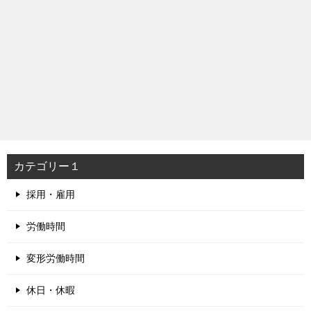
カテゴリー１
採用・雇用
労働時間
変形労働時間
休日・休暇