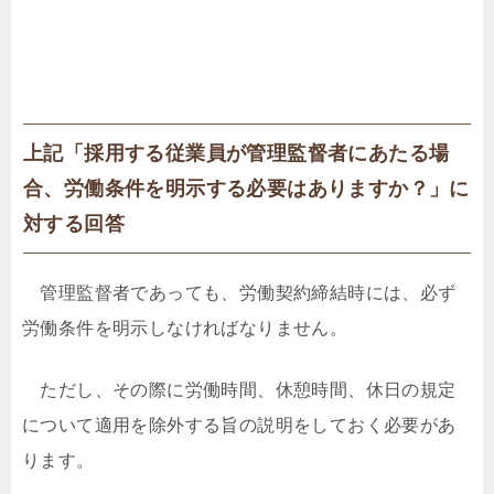
上記「採用する従業員が管理監督者にあたる場
合、労働条件を明示する必要はありますか？」に
対する回答
管理監督者であっても、労働契約締結時には、必ず
労働条件を明示しなければなりません。
ただし、その際に労働時間、休憩時間、休日の規定
について適用を除外する旨の説明をしておく必要があ
ります。