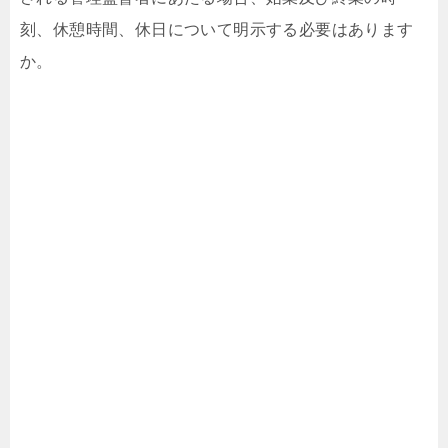
刻、休憩時間、休日について明示する必要はあります
か。