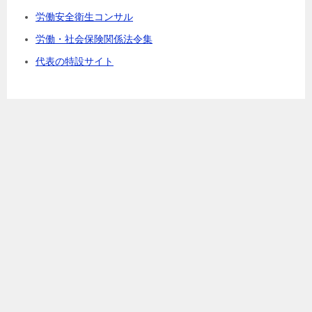
労働安全衛生コンサル
労働・社会保険関係法令集
代表の特設サイト