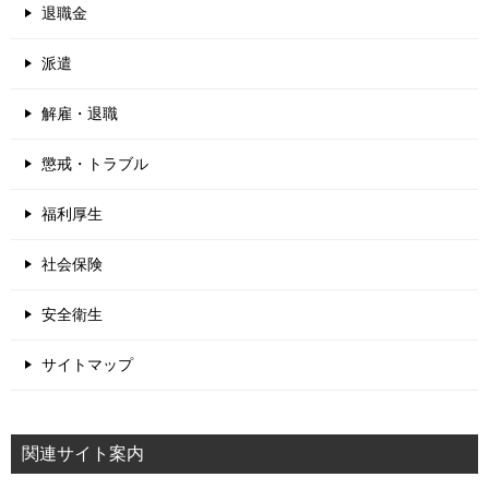
退職金
派遣
解雇・退職
懲戒・トラブル
福利厚生
社会保険
安全衛生
サイトマップ
関連サイト案内