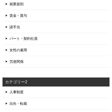
就業規則
賃金・賞与
諸手当
パート・契約社員
女性の雇用
労使関係
カテゴリー2
人事制度
出向・転籍