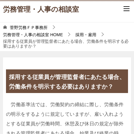
労務管理・人事の相談室
菅野労務ＦＰ事務所
労務管理・人事の相談室
HOME
採用・雇用
採用する従業員が管理監督者にあたる場合、労働条件を明示する必
要はありますか？
採用する従業員が管理監督者にあたる場合、
労働条件を明示する必要はありますか？
労働基準法では、労働契約の締結に際し、労働条件
の明示をするように規定していますが、雇い入れよう
とする従業員が労働時間、休憩及び休日の規定が除外
される管理監督者にあたる場合、始業及び終業の時