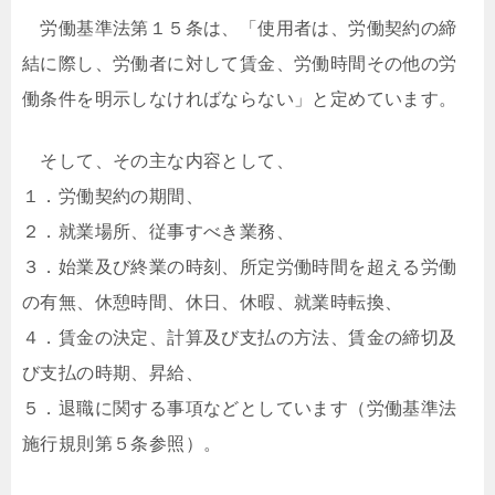
労働基準法第１５条は、「使用者は、労働契約の締
結に際し、労働者に対して賃金、労働時間その他の労
働条件を明示しなければならない」と定めています。
そして、その主な内容として、
１．労働契約の期間、
２．就業場所、従事すべき業務、
３．始業及び終業の時刻、所定労働時間を超える労働
の有無、休憩時間、休日、休暇、就業時転換、
４．賃金の決定、計算及び支払の方法、賃金の締切及
び支払の時期、昇給、
５．退職に関する事項などとしています（労働基準法
施行規則第５条参照）。