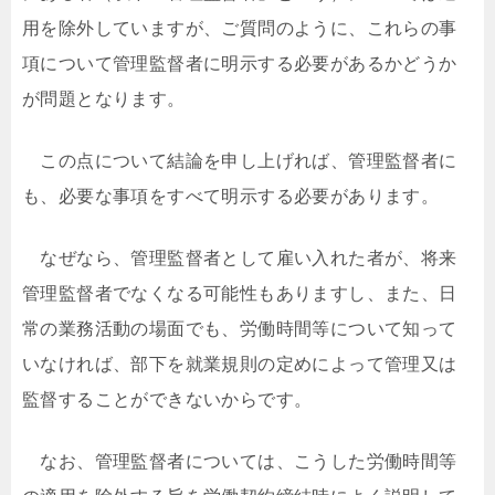
用を除外していますが、ご質問のように、これらの事
項について管理監督者に明示する必要があるかどうか
が問題となります。
この点について結論を申し上げれば、管理監督者に
も、必要な事項をすべて明示する必要があります。
なぜなら、管理監督者として雇い入れた者が、将来
管理監督者でなくなる可能性もありますし、また、日
常の業務活動の場面でも、労働時間等について知って
いなければ、部下を就業規則の定めによって管理又は
監督することができないからです。
なお、管理監督者については、こうした労働時間等