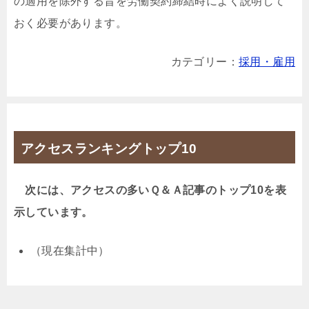
の適用を除外する旨を労働契約締結時によく説明して
おく必要があります。
カテゴリー：
採用・雇用
アクセスランキングトップ10
次には、アクセスの多いＱ＆Ａ記事のトップ10を表
示しています。
（現在集計中）