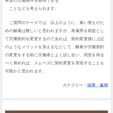
希望の労働条件を期待できる
ことなども考えられます。
ご質問のケースでは、以上のように、雇い替えのた
めの解雇は難しいと思われますが、再雇用を前提とし
て労働契約を変更するのであれば、契約変更後に上記
のようなメリットを加えるなどして、解雇や労働契約
の変更をする前に労働者とよく話し合い、同意を得る
べく努めれば、スムーズに契約変更を実現することも
可能かと思われます。
カテゴリー：
採用・雇用