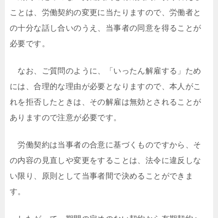
ことは、労働契約の変更に当たりますので、労働者と
の十分な話し合いのうえ、当事者の同意を得ることが
必要です。
なお、ご質問のように、「いったん解雇する」ため
には、合理的な理由が必要となりますので、本人がこ
れを拒否したときは、その解雇は無効とされることが
ありますので注意が必要です。
労働契約は当事者の合意に基づくものですから、そ
の内容の見直しや変更をすることは、法令に違反しな
い限り、原則として当事者間で決めることができま
す。