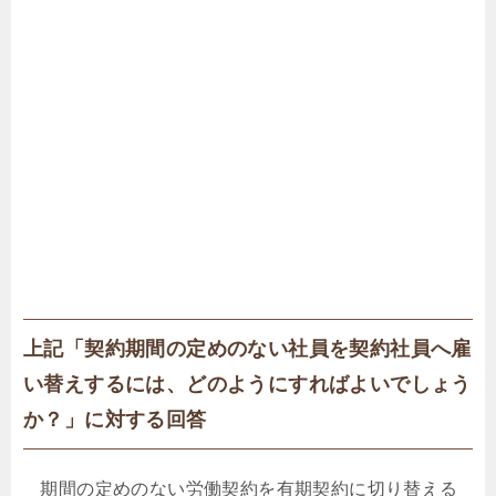
上記「契約期間の定めのない社員を契約社員へ雇
い替えするには、どのようにすればよいでしょう
か？」に対する回答
期間の定めのない労働契約を有期契約に切り替える