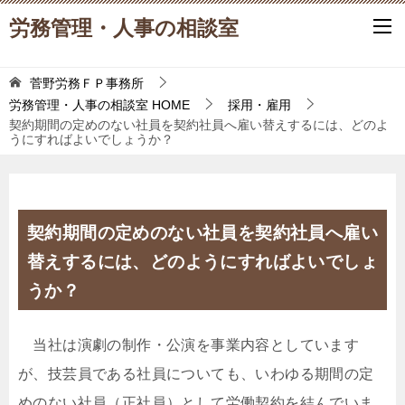
労務管理・人事の相談室
菅野労務ＦＰ事務所
労務管理・人事の相談室
HOME
採用・雇用
契約期間の定めのない社員を契約社員へ雇い替えするには、どのよ
うにすればよいでしょうか？
契約期間の定めのない社員を契約社員へ雇い
替えするには、どのようにすればよいでしょ
うか？
当社は演劇の制作・公演を事業内容としています
が、技芸員である社員についても、いわゆる期間の定
めのない社員（正社員）として労働契約を結んでいま