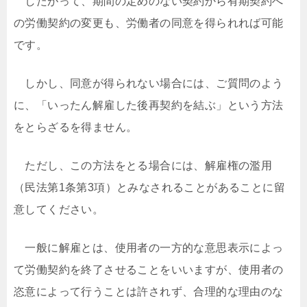
したがって、期間の定めのない契約から有期契約へ
の労働契約の変更も、労働者の同意を得られれば可能
です。
しかし、同意が得られない場合には、ご質問のよう
に、「いったん解雇した後再契約を結ぶ」という方法
をとらざるを得ません。
ただし、この方法をとる場合には、解雇権の濫用
（民法第1条第3項）とみなされることがあることに留
意してください。
一般に解雇とは、使用者の一方的な意思表示によっ
て労働契約を終了させることをいいますが、使用者の
恣意によって行うことは許されず、合理的な理由のな