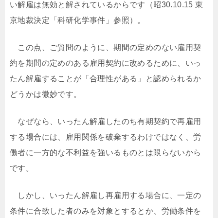
い解雇は無効と解されているからです（昭30.10.15 東
京地裁決定「科研化学事件」参照）。
この点、ご質問のように、期間の定めのない雇用契
約を期間の定めのある雇用契約に改めるために、いっ
たん解雇することが「合理性がある」と認められるか
どうかは微妙です。
なぜなら、いったん解雇したのち有期契約で再雇用
する場合には、雇用関係を破棄するわけではなく、労
働者に一方的な不利益を強いるものとは限らないから
です。
しかし、いったん解雇し再雇用する場合に、一定の
条件に合致した者のみを対象とするとか、労働条件を