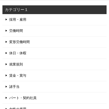
カテゴリー１
採用・雇用
労働時間
変形労働時間
休日・休暇
就業規則
賃金・賞与
諸手当
パート・契約社員