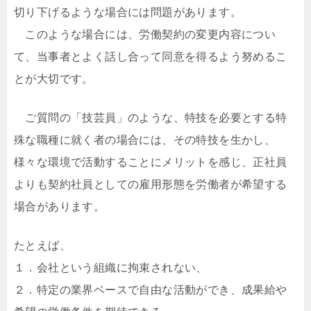
切り下げるような場合には問題があります。
このような場合には、労働契約の変更内容につい
て、当事者とよく話し合って同意を得るよう努めるこ
とが大切です。
ご質問の「技芸員」のような、特技を必要とする特
殊な職種に就く者の場合には、その特技を生かし、
様々な環境で活動することにメリットを感じ、正社員
よりも契約社員としての雇用形態を労働者が希望する
場合があります。
たとえば、
１．会社という組織に拘束されない、
２．特定の業界ベースで自由な活動ができ、成果給や