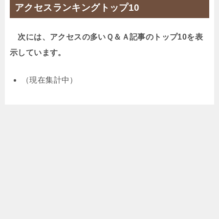
アクセスランキングトップ10
次には、アクセスの多いＱ＆Ａ記事のトップ10を表
示しています。
（現在集計中）