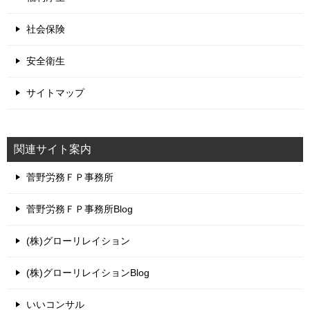
社会保険
安全衛生
サイトマップ
関連サイト案内
菅野労務ＦＰ事務所
菅野労務ＦＰ事務所Blog
(株)グローリレイション
(株)グローリレイションBlog
いいコンサル