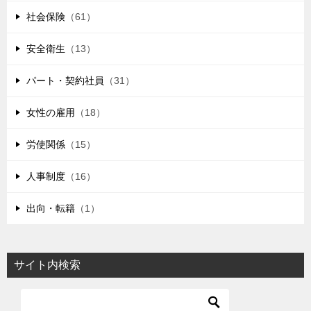
社会保険
（61）
安全衛生
（13）
パート・契約社員
（31）
女性の雇用
（18）
労使関係
（15）
人事制度
（16）
出向・転籍
（1）
サイト内検索