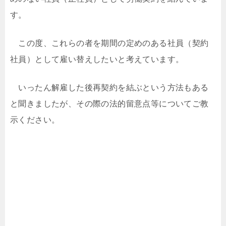
す。
この度、これらの者を期間の定めのある社員（契約
社員）として雇い替えしたいと考えています。
いったん解雇した後再契約を結ぶという方法もある
と聞きましたが、その際の法的留意点等についてご教
示ください。