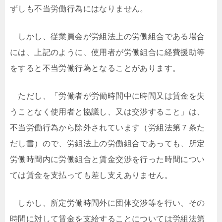
ずしも不当労働行為にはなりません。
しかし、従業員会が労組法上の労働組合である場合
には、上記のように、使用者が労働組合に経費援助等
をすると不当労働行為となることがあります。
ただし、「労働者が労働時間中に時間又は賃金を失
うことなく使用者と協議し、又は交渉すること」は、
不当労働行為から除外されています（労組法第７条た
だし書）ので、労組法上の労働組合であっても、所定
労働時間内に労働組合と賃金交渉を行った時間につい
ては賃金を支払っても差し支えありません。
しかし、所定労働時間外に団体交渉等を行い、その
時間に対して賃金を支給することについては労組法第