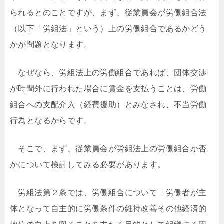
られるとのことですが、まず、従業員会が労働組合法
（以下「労組法」という）上の労働組合であるかどう
かが問題となります。
なぜなら、労組法上の労働組合であれば、団体交渉
が時間外に行われた場合に賃金を支払うことは、労働
組合への支配介入（経費援助）とみなされ、不当労働
行為となるからです。
そこで、まず、従業員会が労組法上の労働組合か否
かについて検討してみる必要があります。
労組法第２条では、労働組合について「労働者が主
体となって自主的に労働条件の維持改善その他経済的