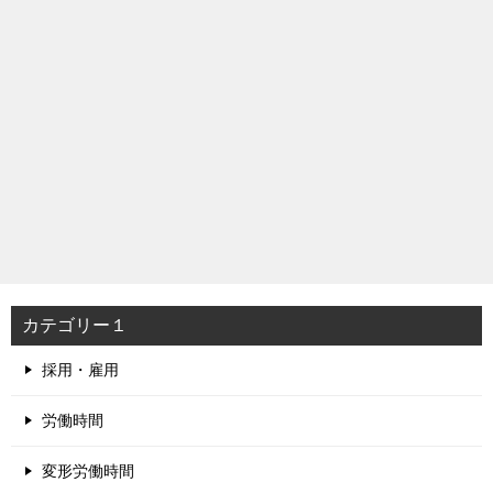
カテゴリー１
採用・雇用
労働時間
変形労働時間