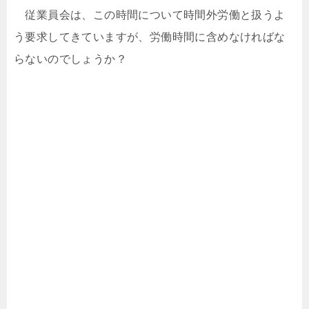
従業員会は、この時間について時間外労働と扱うよ
う要求してきていますが、労働時間に含めなければな
らないのでしょうか？