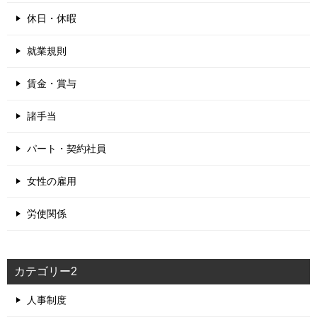
休日・休暇
就業規則
賃金・賞与
諸手当
パート・契約社員
女性の雇用
労使関係
カテゴリー2
人事制度