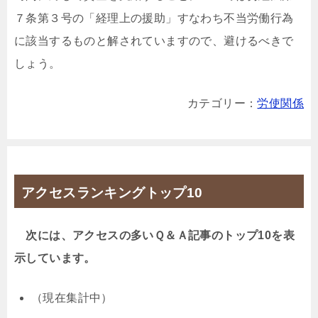
７条第３号の「経理上の援助」すなわち不当労働行為
に該当するものと解されていますので、避けるべきで
しょう。
カテゴリー：
労使関係
アクセスランキングトップ10
次には、アクセスの多いＱ＆Ａ記事のトップ10を表
示しています。
（現在集計中）