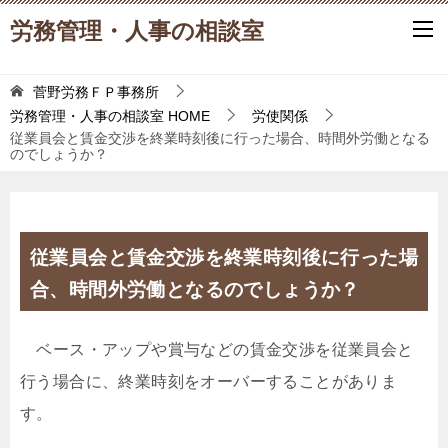
労務管理・人事の相談室
菅野労務ＦＰ事務所
労務管理・人事の相談室
HOME
労使関係
従業員会と賃金交渉を終業時刻後に行った場合、時間外労働となる
のでしょうか？
従業員会と賃金交渉を終業時刻後に行った場
合、時間外労働となるのでしょうか？
ベース・アップや賞与などの賃金交渉を従業員会と
行う場合に、終業時刻をオーバーすることがありま
す。