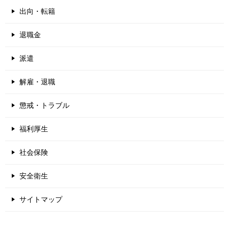
出向・転籍
退職金
派遣
解雇・退職
懲戒・トラブル
福利厚生
社会保険
安全衛生
サイトマップ