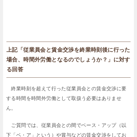
上記「従業員会と賃金交渉を終業時刻後に行った
場合、時間外労働となるのでしょうか？」に対す
る回答
終業時刻を超えて行った従業員会との賃金交渉に要
する時間を時間外労働として取扱う必要はありませ
ん。
ご質問では、従業員会との間でベース・アップ（以
下「ベ・ア」という）や賞与などの賃金交渉をしてお