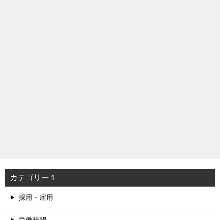
カテゴリー１
採用・雇用