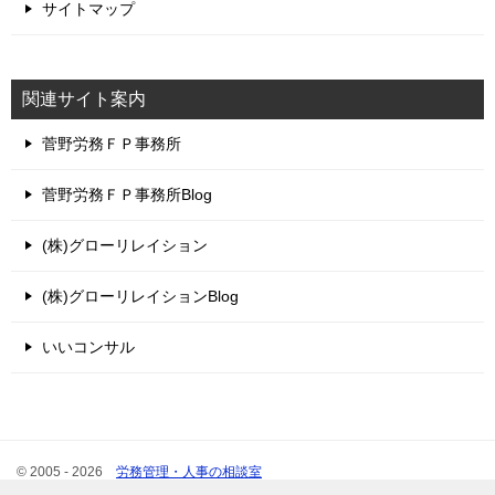
サイトマップ
関連サイト案内
菅野労務ＦＰ事務所
菅野労務ＦＰ事務所Blog
(株)グローリレイション
(株)グローリレイションBlog
いいコンサル
© 2005 - 2026
労務管理・人事の相談室