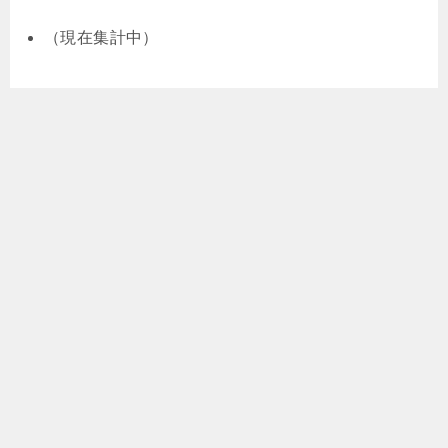
（現在集計中）