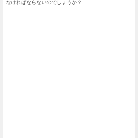
なければならないのでしょうか？