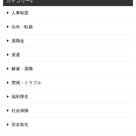
カテゴリー2
人事制度
出向・転籍
退職金
派遣
解雇・退職
懲戒・トラブル
福利厚生
社会保険
安全衛生