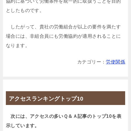
協約に基づいて労働条件を統一的に取扱うことを目的
としたものです。
したがって、貴社の労働組合が以上の要件を満たす
場合には、非組合員にも労働協約が適用されることに
なります。
カテゴリー：
労使関係
アクセスランキングトップ10
次には、アクセスの多いＱ＆Ａ記事のトップ10を表
示しています。