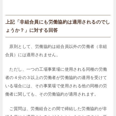
上記「非組合員にも労働協約は適用されるのでし
ょうか？」に対する回答
原則として、労働協約は組合員以外の労働者（非組
合員）には適用されません。
ただし、一つの工場事業場に使用される同種の労働
者の４分の３以上の労働者が労働協約の適用を受けて
いる場合には、その事業場で使用される他の同種の労
働者に関しても、その労働協約が適用されます。
ご質問は、労働組合との間で締結した労働協約が非