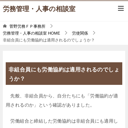
労務管理・人事の相談室
菅野労務ＦＰ事務所
労務管理・人事の相談室
HOME
労使関係
非組合員にも労働協約は適用されるのでしょうか？
非組合員にも労働協約は適用されるのでしょ
うか？
先般、非組合員から、自分たちにも「労働協約が適
用されるのか」という確認がありました。
労働組合と締結した労働協約は非組合員にも適用し