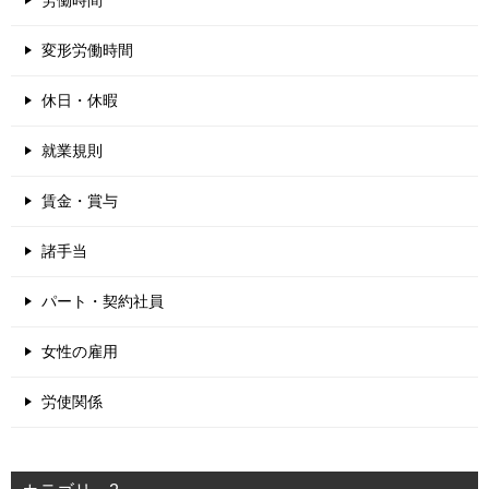
労働時間
変形労働時間
休日・休暇
就業規則
賃金・賞与
諸手当
パート・契約社員
女性の雇用
労使関係