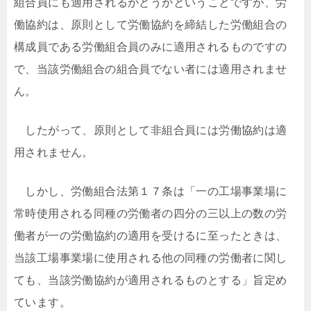
組合員にも適用されるかどうかということですが、労
働協約は、原則として労働協約を締結した労働組合の
構成員である労働組合員のみに適用されるものですの
で、当該労働組合の組合員でない者には適用されませ
ん。
したがって、原則として非組合員には労働協約は適
用されません。
しかし、労働組合法第１７条は「一の工場事業場に
常時使用される同種の労働者の四分の三以上の数の労
働者が一の労働協約の適用を受けるに至ったときは、
当該工場事業場に使用される他の同種の労働者に関し
ても、当該労働協約が適用されるものとする」旨定め
ています。