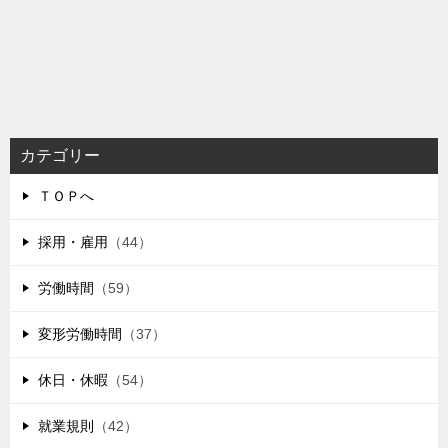
カテゴリー
ＴＯＰへ
採用・雇用
（44）
労働時間
（59）
変形労働時間
（37）
休日・休暇
（54）
就業規則
（42）